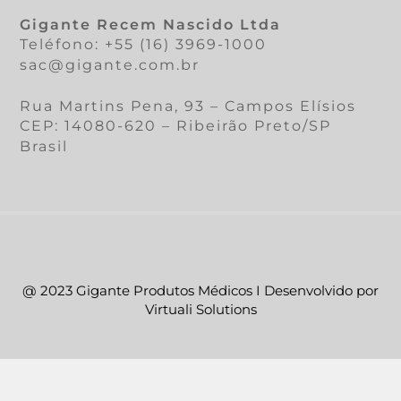
Gigante Recem Nascido Ltda
Teléfono: +55 (16) 3969-1000
sac@gigante.com.br
Rua Martins Pena, 93 – Campos Elísios
CEP: 14080-620 – Ribeirão Preto/SP
Brasil
@ 2023 Gigante Produtos Médicos I Desenvolvido por
Virtuali Solutions