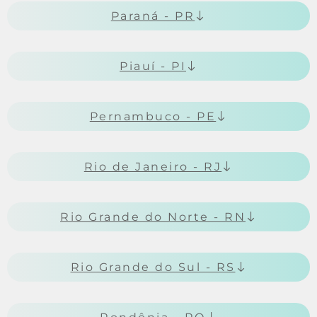
Paraná - PR
Piauí - PI
Pernambuco - PE
Rio de Janeiro - RJ
Rio Grande do Norte - RN
Rio Grande do Sul - RS