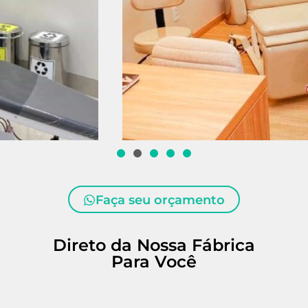
Faça seu orçamento
Direto da Nossa Fábrica
Para Você