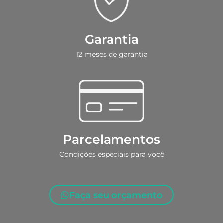
Garantia
12 meses de garantia
Parcelamentos
Condições especiais para você
Faça seu orçamento