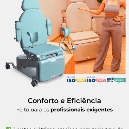
Conforto e Eficiência
Feito para os
profissionais exigentes