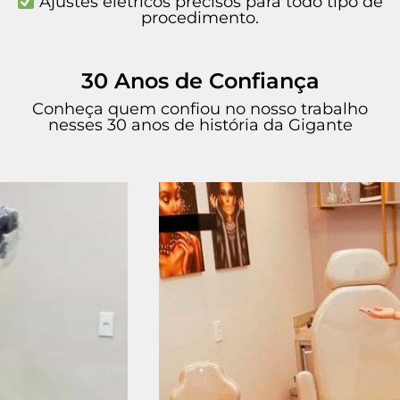
Ajustes elétricos precisos para todo tipo de
procedimento.
30 Anos de Confiança
Conheça quem confiou no nosso trabalho
nesses 30 anos de história da Gigante