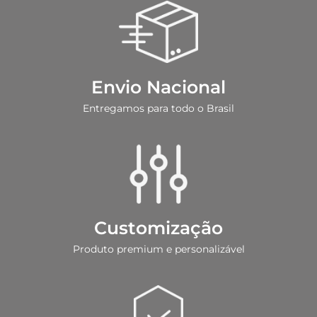
Envio Nacional
Entregamos para todo o Brasil
Customização
Produto premium e personalizável