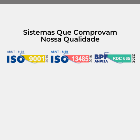
Sistemas Que Comprovam
Nossa Qualidade