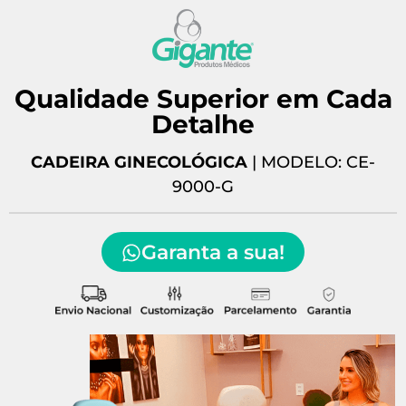
Qualidade Superior em Cada
Detalhe
CADEIRA GINECOLÓGICA
| MODELO: CE-
9000-G
Garanta a sua!