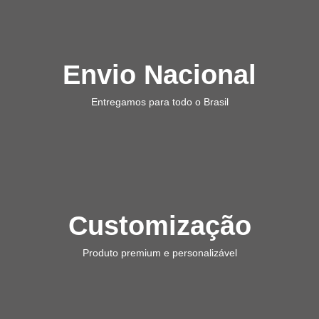
Envio Nacional
Entregamos para todo o Brasil
Customização
Produto premium e personalizável