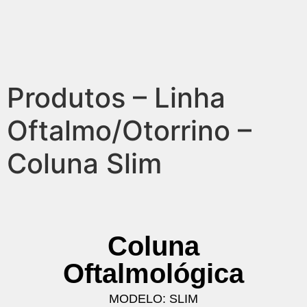
Produtos – Linha
Oftalmo/Otorrino –
Coluna Slim
Coluna
Oftalmológica
MODELO: SLIM