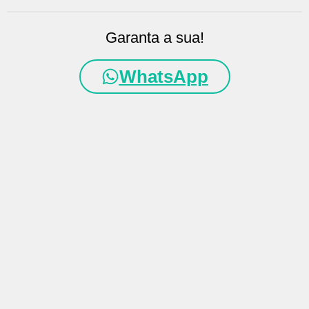
Garanta a sua!
WhatsApp