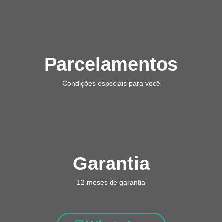
Parcelamentos
Condições especiais para você
Garantia
12 meses de garantia