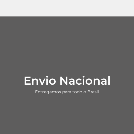
Envio Nacional
Entregamos para todo o Brasil