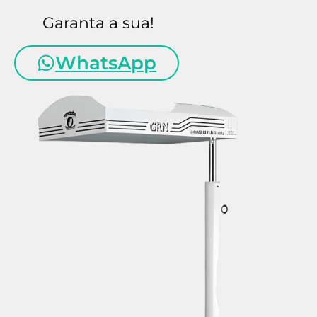
Garanta a sua!
WhatsApp