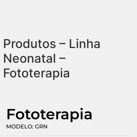
Produtos – Linha
Neonatal –
Fototerapia
Fototerapia
MODELO: GRN