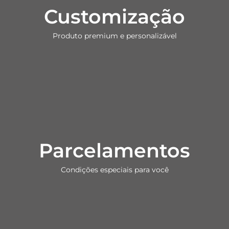
Customização
Produto premium e personalizável
Parcelamentos
Condições especiais para você