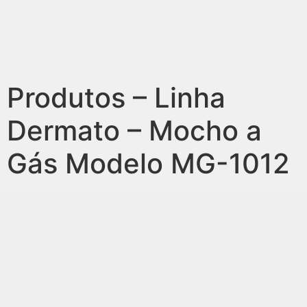
Produtos – Linha
Dermato – Mocho a
Gás Modelo MG-1012