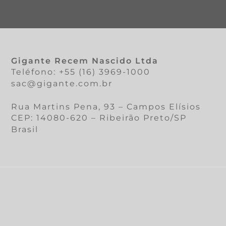
Gigante Recem Nascido Ltda
Teléfono: +55 (16) 3969-1000
sac@gigante.com.br
Rua Martins Pena, 93 – Campos Elísios
CEP: 14080-620 – Ribeirão Preto/SP
Brasil