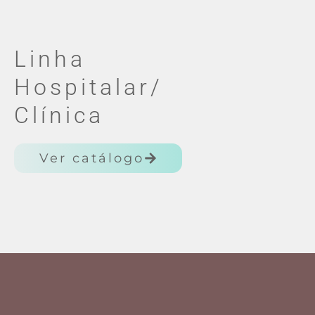
Linha
Hospitalar/
Clínica
Ver catálogo