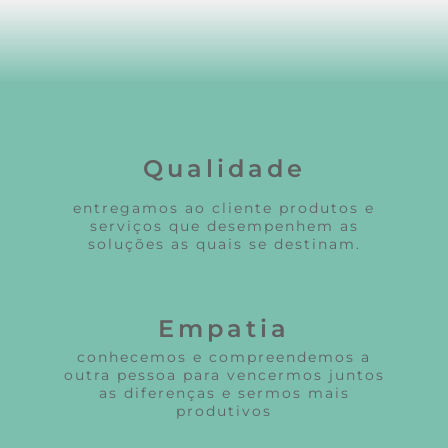
Qualidade
entregamos ao cliente produtos e
serviços que desempenhem as
soluções as quais se destinam.
Empatia
conhecemos e compreendemos a
outra pessoa para vencermos juntos
as diferenças e sermos mais
produtivos