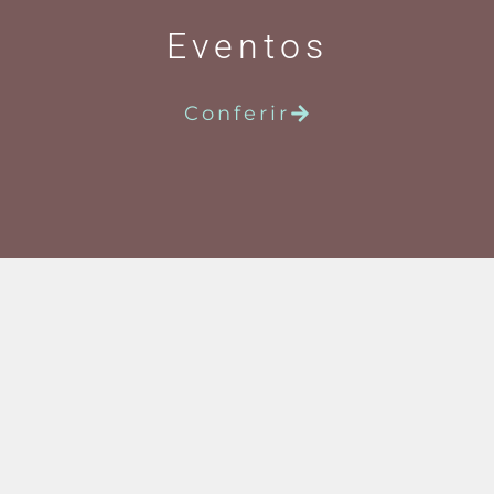
Eventos
Conferir