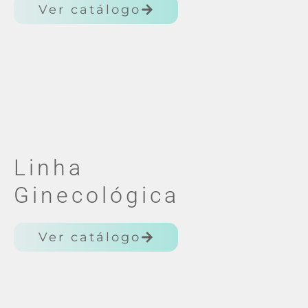
Ver catálogo
Linha
Ginecológica
Ver catálogo