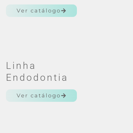
Ver catálogo
Linha
Endodontia
Ver catálogo