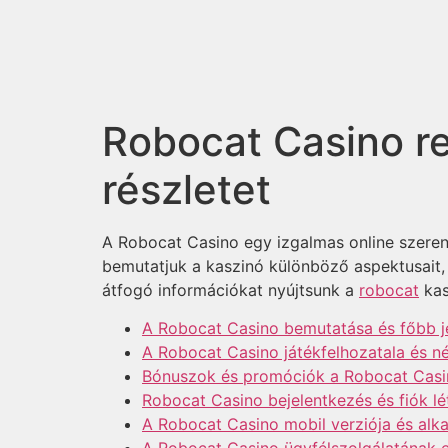
Robocat Casino r
részletet
A Robocat Casino egy izgalmas online szeren
bemutatjuk a kaszinó különböző aspektusait, 
átfogó információkat nyújtsunk a
robocat
kas
A Robocat Casino bemutatása és főbb j
A Robocat Casino játékfelhozatala és né
Bónuszok és promóciók a Robocat Cas
Robocat Casino bejelentkezés és fiók l
A Robocat Casino mobil verziója és alk