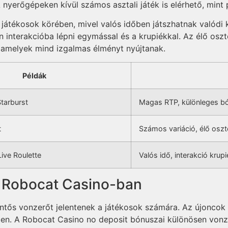
yerőgépeken kívül számos asztali játék is elérhető, mint pé
játékosok körében, mivel valós időben játszhatnak valódi k
n interakcióba lépni egymással és a krupiékkal. Az élő osz
t, amelyek mind izgalmas élményt nyújtanak.
Példák
tarburst
Magas RTP, különleges b
t
Számos variáció, élő osz
Live Roulette
Valós idő, interakció krupi
 Robocat Casino-ban
ntős vonzerőt jelentenek a játékosok számára. Az újonco
ben. A Robocat Casino no deposit bónuszai különösen vonzó