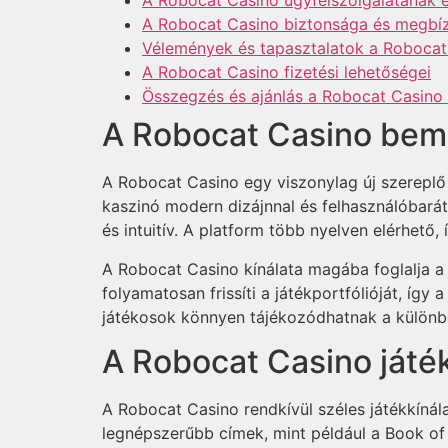
A Robocat Casino ügyfélszolgálatának e
A Robocat Casino biztonsága és megbí
Vélemények és tapasztalatok a Robocat
A Robocat Casino fizetési lehetőségei
Összegzés és ajánlás a Robocat Casino
A Robocat Casino bemu
A Robocat Casino egy viszonylag új szereplő 
kaszinó modern dizájnnal és felhasználóbarát
és intuitív. A platform több nyelven elérhet
A Robocat Casino kínálata magába foglalja a l
folyamatosan frissíti a játékportfólióját, így
játékosok könnyen tájékozódhatnak a különb
A Robocat Casino játék
A Robocat Casino rendkívül széles játékkínála
legnépszerűbb címek, mint például a Book of 