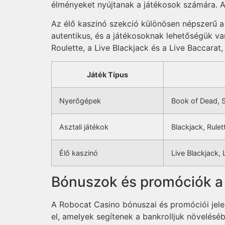
élményeket nyújtanak a játékosok számára. A n
Az élő kaszinó szekció különösen népszerű a 
autentikus, és a játékosoknak lehetőségük va
Roulette, a Live Blackjack és a Live Baccara
Játék Típus
Nyerőgépek
Book of Dead, S
Asztali játékok
Blackjack, Rulet
Élő kaszinó
Live Blackjack, 
Bónuszok és promóciók a
A Robocat Casino bónuszai és promóciói jele
el, amelyek segítenek a bankrolljuk növelésé