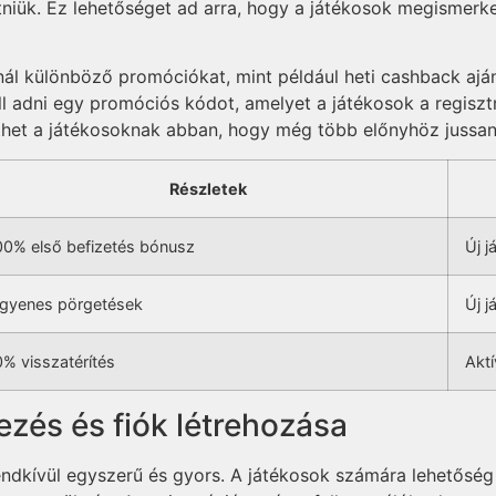
etniük. Ez lehetőséget ad arra, hogy a játékosok megismerke
nál különböző promóciókat, mint például heti cashback ajá
l adni egy promóciós kódot, amelyet a játékosok a regiszt
het a játékosoknak abban, hogy még több előnyhöz jussana
Részletek
00% első befizetés bónusz
Új 
ngyenes pörgetések
Új 
0% visszatérítés
Akt
zés és fiók létrehozása
ndkívül egyszerű és gyors. A játékosok számára lehetőség 