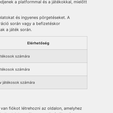
djenek a platformmal és a játékokkal, mielőtt
nlatokat és ingyenes pörgetéseket. A
ráció során vagy a befizetéskor
k a játék során.
Elérhetőség
játékosok számára
játékosok számára
ív játékosok számára
van fiókot létrehozni az oldalon, amelyhez