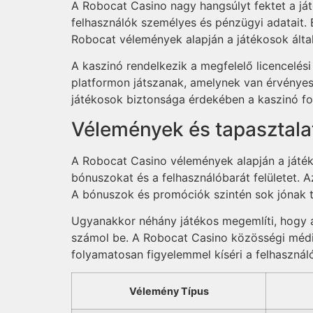
A Robocat Casino nagy hangsúlyt fektet a ját
felhasználók személyes és pénzügyi adatait. E
Robocat vélemények alapján a játékosok által
A kaszinó rendelkezik a megfelelő licencelé
platformon játszanak, amelynek van érvényes 
játékosok biztonsága érdekében a kaszinó fol
Vélemények és tapasztala
A Robocat Casino vélemények alapján a játékos
bónuszokat és a felhasználóbarát felületet. A
A bónuszok és promóciók szintén sok jónak ta
Ugyanakkor néhány játékos megemlíti, hogy a 
számol be. A Robocat Casino közösségi média 
folyamatosan figyelemmel kíséri a felhasználó
Vélemény Típus