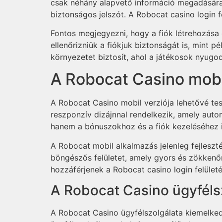
csak néhány alapvető információ megadására 
biztonságos jelszót. A Robocat casino login f
Fontos megjegyezni, hogy a fiók létrehozása e
ellenőrizniük a fiókjuk biztonságát is, mint p
környezetet biztosít, ahol a játékosok nyugod
A Robocat Casino mobi
A Robocat Casino mobil verziója lehetővé tes
reszponzív dizájnnal rendelkezik, amely aut
hanem a bónuszokhoz és a fiók kezeléséhez is
A Robocat mobil alkalmazás jelenleg fejlesztés
böngészős felületet, amely gyors és zökkenőm
hozzáférjenek a Robocat casino login felület
A Robocat Casino ügyféls
A Robocat Casino ügyfélszolgálata kiemelked