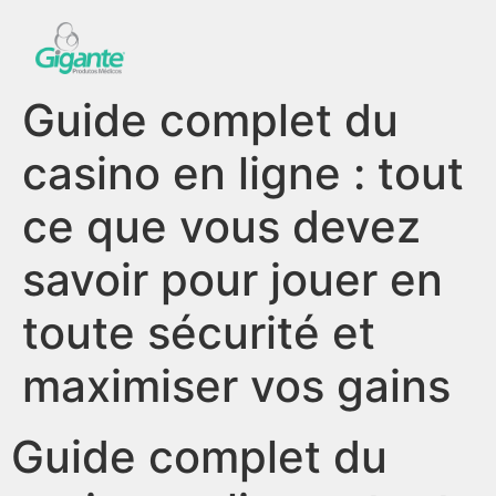
Guide complet du
casino en ligne : tout
ce que vous devez
savoir pour jouer en
toute sécurité et
maximiser vos gains
Guide complet du