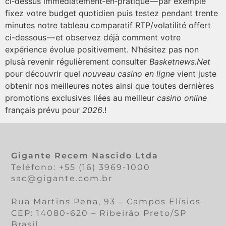
ci‑dessus immédiatement‐en‐pratique — par exemple
fixez votre budget quotidien puis testez pendant trente
minutes notre tableau comparatif RTP/volatilité offert
ci-dessous — et observez déjà comment votre
expérience évolue positivement.​ N’hésitez pas non
plusà revenir régulièrement consulter
Basketnews.Net
pour découvrir quel
nouveau casino en ligne
vient juste
obtenir nos meilleures notes ainsi que toutes dernières
promotions exclusives liées au meilleur
casino online
français prévu pour
2026
.!
Gigante Recem Nascido Ltda
Teléfono: +55 (16) 3969-1000
sac@gigante.com.br
Rua Martins Pena, 93 – Campos Elísios
CEP: 14080-620 – Ribeirão Preto/SP
Brasil