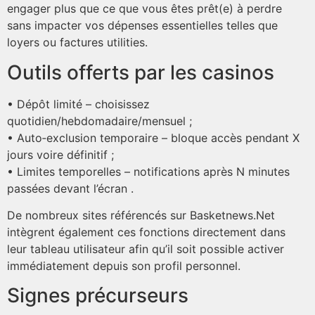
engager plus que ce que vous êtes prêt(e) à perdre
sans impacter vos dépenses essentielles telles que
loyers ou factures utilities.
Outils offerts par les casinos
• Dépôt limité – choisissez
quotidien/hebdomadaire/mensuel ;
• Auto‑exclusion temporaire – bloque accès pendant X
jours voire définitif ;
• Limites temporelles – notifications après N minutes
passées devant l’écran .
De nombreux sites référencés sur Basketnews.Net
intègrent également ces fonctions directement dans
leur tableau utilisateur afin qu’il soit possible activer
immédiatement depuis son profil personnel.
Signes précurseurs