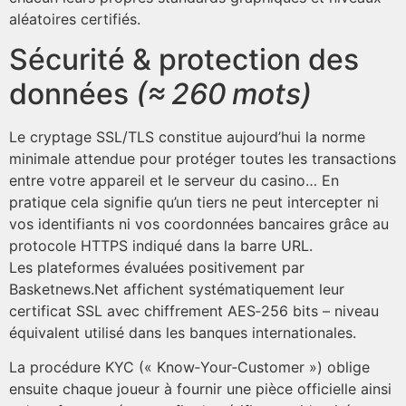
aléatoires certifiés.
Sécurité & protection des
données
(≈ 260 mots)
Le cryptage SSL/TLS constitue aujourd’hui la norme
minimale attendue pour protéger toutes les transactions
entre votre appareil et le serveur du casino… En
pratique cela signifie qu’un tiers ne peut intercepter ni
vos identifiants ni vos coordonnées bancaires grâce au
protocole HTTPS indiqué dans la barre URL.
Les plateformes évaluées positivement par
Basketnews.Net affichent systématiquement leur
certificat SSL avec chiffrement AES‑256 bits – niveau
équivalent utilisé dans les banques internationales.
La procédure KYC (« Know‑Your‑Customer ») oblige
ensuite chaque joueur à fournir une pièce officielle ainsi