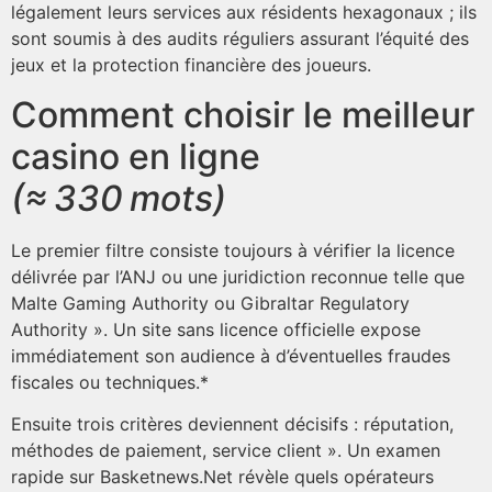
légalement leurs services aux résidents hexagonaux ; ils
sont soumis à des audits réguliers assurant l’équité des
jeux et la protection financière des joueurs.
Comment choisir le meilleur
casino en ligne
(≈ 330 mots)
Le premier filtre consiste toujours à vérifier la licence
délivrée par l’ANJ ou une juridiction reconnue telle que
Malte Gaming Authority ou Gibraltar Regulatory
Authority ». Un site sans licence officielle expose
immédiatement son audience à d’éventuelles fraudes
fiscales ou techniques.*
Ensuite trois critères deviennent décisifs : réputation,
méthodes de paiement, service client ». Un examen
rapide sur Basketnews.Net révèle quels opérateurs