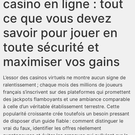
casino en ligne : tout
ce que vous devez
savoir pour jouer en
toute sécurité et
maximiser vos gains
L’essor des casinos virtuels ne montre aucun signe de
ralentissement ; chaque mois des millions de joueurs
français s’inscrivent sur des plateformes qui promettent
des jackpots flamboyants et une ambiance comparable
à celle d’un véritable établissement terrestre. Cette
popularité croissante crée toutefois un besoin pressant
de disposer d’un guide fiable : comment distinguer le
vrai du faux, identifier les offres réellement