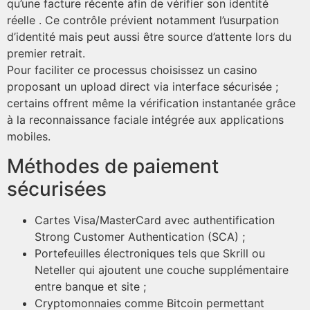
qu’une facture récente afin de vérifier son identité
réelle . Ce contrôle prévient notamment l’usurpation
d’identité mais peut aussi être source d’attente lors du
premier retrait.
Pour faciliter ce processus choisissez un casino
proposant un upload direct via interface sécurisée ;
certains offrent même la vérification instantanée grâce
à la reconnaissance faciale intégrée aux applications
mobiles.
Méthodes de paiement
sécurisées
Cartes Visa/MasterCard avec authentification
Strong Customer Authentication (SCA) ;
Portefeuilles électroniques tels que Skrill ou
Neteller qui ajoutent une couche supplémentaire
entre banque et site ;
Cryptomonnaies comme Bitcoin permettant