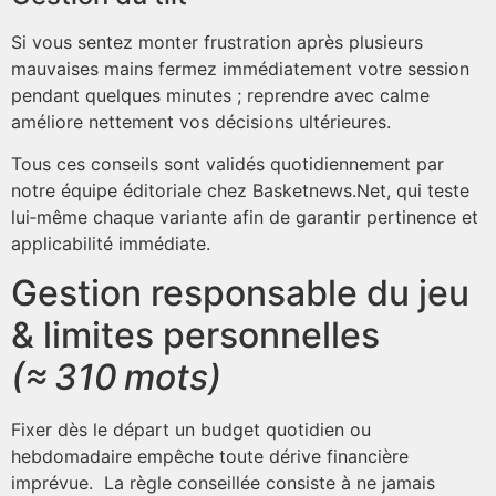
Si vous sentez monter frustration après plusieurs
mauvaises mains fermez immédiatement votre session
pendant quelques minutes ; reprendre avec calme
améliore nettement vos décisions ultérieures.
Tous ces conseils sont validés quotidiennement par
notre équipe éditoriale chez Basketnews.Net, qui teste
lui‑même chaque variante afin de garantir pertinence et
applicabilité immédiate.
Gestion responsable du jeu
& limites personnelles
(≈ 310 mots)
Fixer dès le départ un budget quotidien ou
hebdomadaire empêche toute dérive financière
imprévue. La règle conseillée consiste à ne jamais