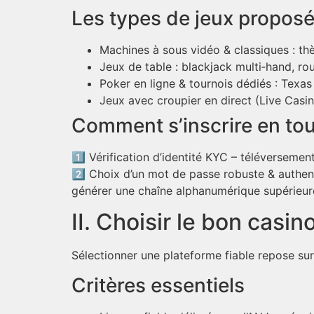
Les types de jeux propos
Machines à sous vidéo & classiques : thè
Jeux de table : blackjack multi‑hand, ro
Poker en ligne & tournois dédiés : Tex
Jeux avec croupier en direct (Live Casino
Comment s’inscrire en tou
1️⃣ Vérification d’identité KYC – téléversement 
2️⃣ Choix d’un mot de passe robuste & authen
générer une chaîne alphanumérique supérieure
II. Choisir le bon casin
Sélectionner une plateforme fiable repose sur p
Critères essentiels