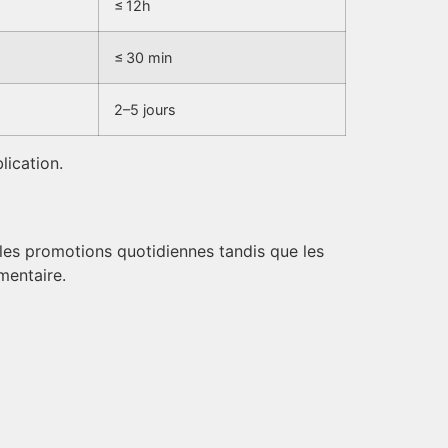
≤ 12h
≤ 30 min
2–5 jours
lication.
 les promotions quotidiennes tandis que les
mentaire.