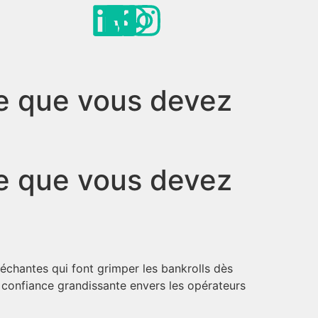
ce que vous devez
ce que vous devez
lléchantes qui font grimper les bankrolls dès
a confiance grandissante envers les opérateurs