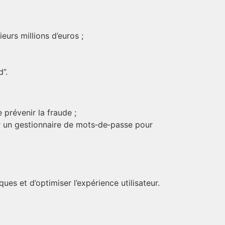
urs millions d’euros ;
d”.
e prévenir la fraude ;
er un gestionnaire de mots‑de‑passe pour
ues et d’optimiser l’expérience utilisateur.