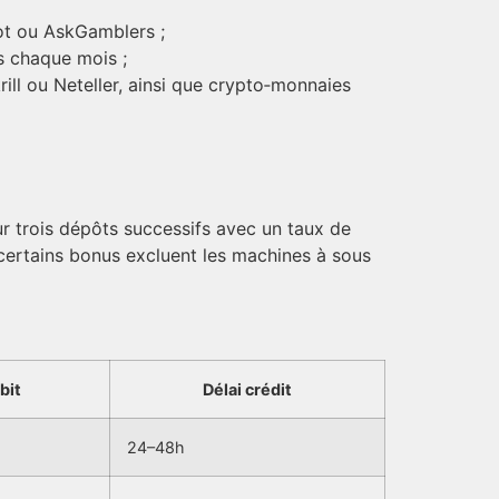
lot ou AskGamblers ;
s chaque mois ;
ll ou Neteller, ainsi que crypto‑monnaies
r trois dépôts successifs avec un taux de
: certains bonus excluent les machines à sous
bit
Délai crédit
24–48h