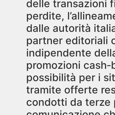
delle transazioni 
perdite, l’allinea
dalle autorità ital
partner editoriali 
indipendente della
promozioni cash‑ba
possibilità per i 
tramite offerte re
condotti da terze 
comunicazione chi