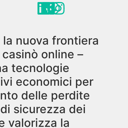
la nuova frontiera
 casinò online –
na tecnologie
ivi economici per
nto delle perdite
 di sicurezza dei
e valorizza la