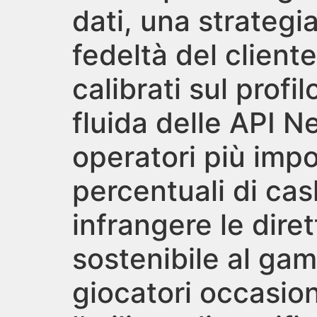
dati, una strategi
fedeltà del client
calibrati sul profil
fluida delle API N
operatori più impo
percentuali di cas
infrangere le dir
sostenibile al gam
giocatori occasion