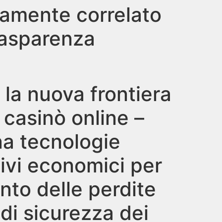
tamente correlato
trasparenza
la nuova frontiera
 casinò online –
na tecnologie
ivi economici per
nto delle perdite
 di sicurezza dei