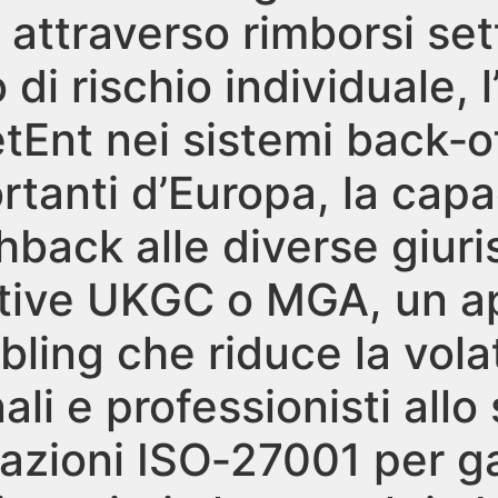
e attraverso rimborsi set
o di rischio individuale,
etEnt nei sistemi back‑o
rtanti d’Europa, la capa
hback alle diverse giuri
ettive UKGC o MGA, un a
bling che riduce la volat
ali e professionisti all
ficazioni ISO‑27001 per ga