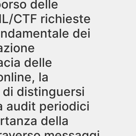
borso delle
ML/CTF richieste
 fondamentale dei
tazione
acia delle
nline, la
di distinguersi
 audit periodici
ortanza della
traverso messaggi