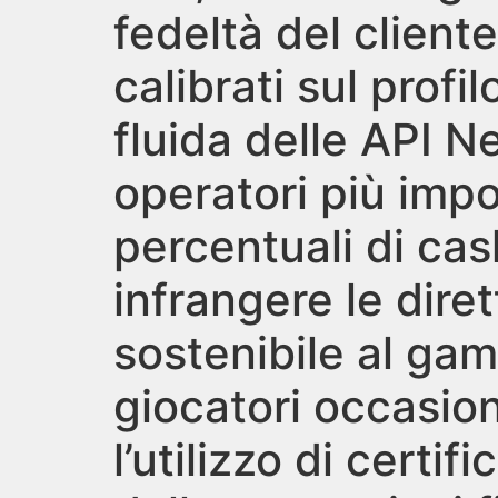
fedeltà del client
calibrati sul profil
fluida delle API N
operatori più impo
percentuali di cas
infrangere le dir
sostenibile al gam
giocatori occasion
l’utilizzo di certi