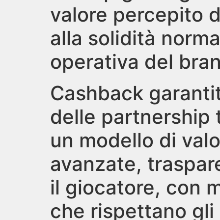
valore percepito 
alla solidità norma
operativa del bra
Cashback garantit
delle partnership 
un modello di val
avanzate, traspar
il giocatore, con 
che rispettano gli