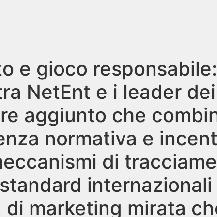
o e gioco responsabile: 
tra NetEnt e i leader dei
ore aggiunto che combi
enza normativa e incent
meccanismi di tracciame
 standard internazionali
a di marketing mirata ch