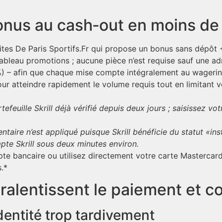
bonus au cash‑out en moins de
tes De Paris Sportifs.Fr qui propose un bonus sans dépôt 
ableau promotions ; aucune pièce n’est requise sauf une adr
%) – afin que chaque mise compte intégralement au wagering
ur atteindre rapidement le volume requis tout en limitant v
efeuille Skrill déjà vérifié depuis deux jours ; saisissez votr
aire n’est appliqué puisque Skrill bénéficie du statut «in
te Skrill sous deux minutes environ.
pte bancaire ou utilisez directement votre carte Mastercard
.*
 ralentissent le paiement et c
identité trop tardivement