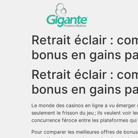
Retrait éclair : c
bonus en gains p
Retrait éclair : c
bonus en gains p
Le monde des casinos en ligne a vu émerger u
seulement le frisson du jeu ; ils veulent voir
concurrence féroce entre les plateformes qui 
Pour comparer les meilleures offres de bonus 