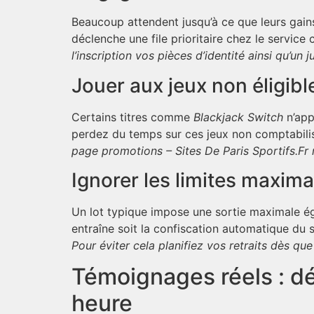
Beaucoup attendent jusqu’à ce que leurs gain
déclenche une file prioritaire chez le service
l’inscription vos pièces d’identité ainsi qu’un 
Jouer aux jeux non éligib
Certains titres comme
Blackjack Switch
n’app
perdez du temps sur ces jeux non comptabilis
page promotions – Sites De Paris Sportifs.Fr
Ignorer les limites maxima
Un lot typique impose une sortie maximale é
entraîne soit la confiscation automatique du 
Pour éviter cela planifiez vos retraits dès qu
Témoignages réels : dé
heure