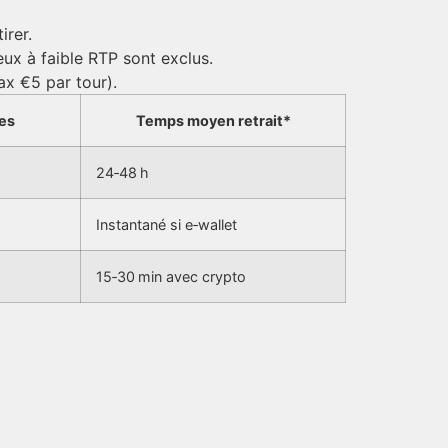
irer.
eux à faible RTP sont exclus.
ax €5 par tour).
les
Temps moyen retrait*
24‑48 h
Instantané si e‑wallet
15‑30 min avec crypto