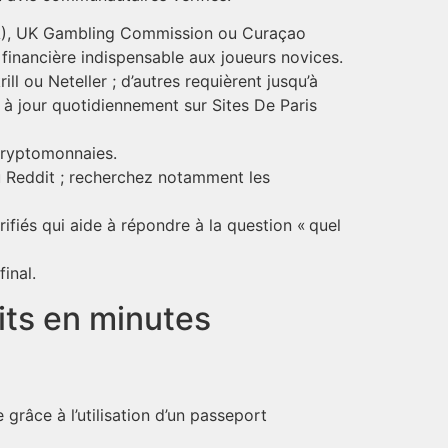
MGA), UK Gambling Commission ou Curaçao
 financière indispensable aux joueurs novices.
l ou Neteller ; d’autres requièrent jusqu’à
 à jour quotidiennement sur Sites De Paris
 cryptomonnaies.
ou Reddit ; recherchez notamment les
ifiés qui aide à répondre à la question « quel
inal.
its en minutes
 grâce à l’utilisation d’un passeport