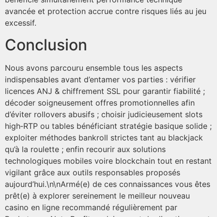
avancée et protection accrue contre risques liés au jeu
excessif.
Conclusion
Nous avons parcouru ensemble tous les aspects
indispensables avant d’entamer vos parties : vérifier
licences ANJ & chiffrement SSL pour garantir fiabilité ;
décoder soigneusement offres promotionnelles afin
d’éviter rollovers abusifs ; choisir judicieusement slots
high‑RTP ou tables bénéficiant stratégie basique solide ;
exploiter méthodes bankroll strictes tant au blackjack
qu’à la roulette ; enfin recourir aux solutions
technologiques mobiles voire blockchain tout en restant
vigilant grâce aux outils responsables proposés
aujourd’hui.\n\nArmé(e) de ces connaissances vous êtes
prêt(e) à explorer sereinement le meilleur nouveau
casino en ligne recommandé régulièrement par