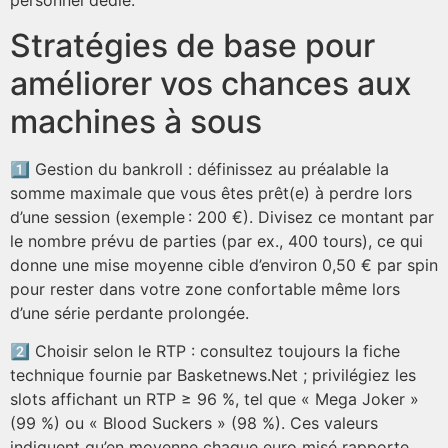
personnel dédié.
Stratégies de base pour
améliorer vos chances aux
machines à sous
1️⃣ Gestion du bankroll : définissez au préalable la
somme maximale que vous êtes prêt(e) à perdre lors
d’une session (exemple : 200 €). Divisez ce montant par
le nombre prévu de parties (par ex., 400 tours), ce qui
donne une mise moyenne cible d’environ 0,50 € par spin
pour rester dans votre zone confortable même lors
d’une série perdante prolongée.
2️⃣ Choisir selon le RTP : consultez toujours la fiche
technique fournie par Basketnews.Net ; privilégiez les
slots affichant un RTP ≥ 96 %, tel que « Mega Joker »
(99 %) ou « Blood Suckers » (98 %). Ces valeurs
indiquent qu’en moyenne chaque euro misé rapporte