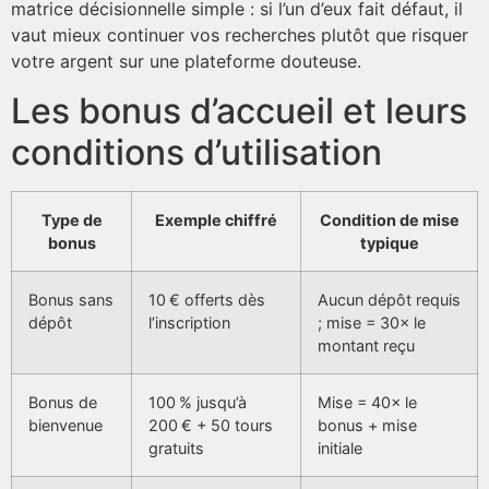
matrice décisionnelle simple : si l’un d’eux fait défaut, il
vaut mieux continuer vos recherches plutôt que risquer
votre argent sur une plateforme douteuse.
Les bonus d’accueil et leurs
conditions d’utilisation
Type de
Exemple chiffré
Condition de mise
bonus
typique
Bonus sans
10 € offerts dès
Aucun dépôt requis
dépôt
l’inscription
; mise = 30× le
montant reçu
Bonus de
100 % jusqu’à
Mise = 40× le
bienvenue
200 € + 50 tours
bonus + mise
gratuits
initiale