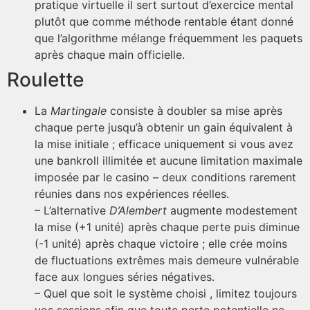
pratique virtuelle il sert surtout d’exercice mental
plutôt que comme méthode rentable étant donné
que l’algorithme mélange fréquemment les paquets
après chaque main officielle.
Roulette
La
Martingale
consiste à doubler sa mise après
chaque perte jusqu’à obtenir un gain équivalent à
la mise initiale ; efficace uniquement si vous avez
une bankroll illimitée et aucune limitation maximale
imposée par le casino – deux conditions rarement
réunies dans nos expériences réelles.
– L’alternative
D’Alembert
augmente modestement
la mise (+1 unité) après chaque perte puis diminue
(-1 unité) après chaque victoire ; elle crée moins
de fluctuations extrêmes mais demeure vulnérable
face aux longues séries négatives.
– Quel que soit le système choisi , limitez toujours