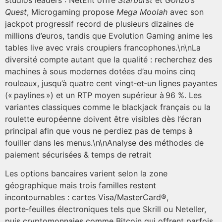
Quest
, Microgaming propose
Mega Moolah
avec son
jackpot progressif record de plusieurs dizaines de
millions d’euros, tandis que Evolution Gaming anime les
tables live avec vrais croupiers francophones.\n\nLa
diversité compte autant que la qualité : recherchez des
machines à sous modernes dotées d’au moins cinq
rouleaux, jusqu’à quatre cent vingt‑et‑un lignes payantes
(« paylines ») et un RTP moyen supérieur à 96 %. Les
variantes classiques comme le blackjack français ou la
roulette européenne doivent être visibles dès l’écran
principal afin que vous ne perdiez pas de temps à
fouiller dans les menus.\n\nAnalyse des méthodes de
paiement sécurisées & temps de retrait
Les options bancaires varient selon la zone
géographique mais trois familles restent
incontournables : cartes Visa/MasterCard®,
porte‑feuilles électroniques tels que Skrill ou Neteller,
puis cryptomonnaies comme Bitcoin qui offrent parfois