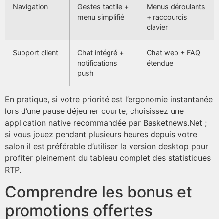
Navigation
Gestes tactile +
Menus déroulants
menu simplifié
+ raccourcis
clavier
Support client
Chat intégré +
Chat web + FAQ
notifications
étendue
push
En pratique, si votre priorité est l’ergonomie instantanée
lors d’une pause déjeuner courte, choisissez une
application native recommandée par Basketnews.Net ;
si vous jouez pendant plusieurs heures depuis votre
salon il est préférable d’utiliser la version desktop pour
profiter pleinement du tableau complet des statistiques
RTP.
Comprendre les bonus et
promotions offertes