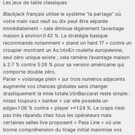
Les jeux de table classiques
Blackjack français
utilise le système “la partage” où
votre main vaut neuf ou dix peut être séparée
immédiatement – cela diminue légèrement l’avantage
maison à environ 0·42 %. La stratégie basique
recommande notamment « stand on hard 17 » contre un
croupier montrant un As.\n\nEn
roulette européenne
,
seul zéro unique existe ; cela ramène l’avantage maison
à 2·7 % contre 5·26 % pour sa version américaine qui
comporte double zéro.
Parier « voisinage plein » sur trois numéros adjacents
augmente vos chances globales sans changer
drastiquement la mise totale.\n\nBaccarat reste simple :
misez toujours « banker » car elle possède un
edge≈1·06 % contre « player »≈1·24 %. Le craps n’est
pas très répandu chez tous les opérateurs mais
certaines salles live proposent « Pass Line » où une
bonne compréhension du tirage initial maximise vos