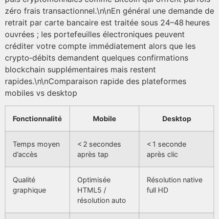
zéro frais transactionnel.\n\nEn général une demande de
retrait par carte bancaire est traitée sous 24–48 heures
ouvrées ; les portefeuilles électroniques peuvent
créditer votre compte immédiatement alors que les
crypto‑débits demandent quelques confirmations
blockchain supplémentaires mais restent
rapides.\n\nComparaison rapide des plateformes
mobiles vs desktop
Fonctionnalité
Mobile
Desktop
Temps moyen
< 2 secondes
< 1 seconde
d’accès
après tap
après clic
Qualité
Optimisée
Résolution native
graphique
HTML5 /
full HD
résolution auto