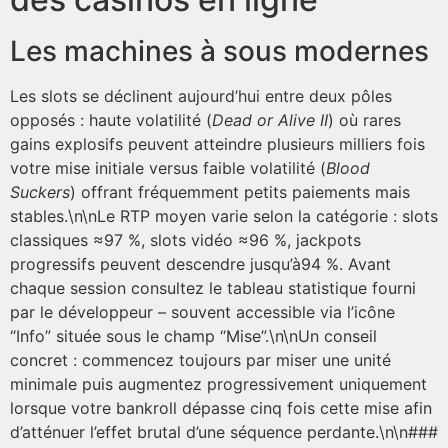
Les machines à sous modernes
Les slots se déclinent aujourd’hui entre deux pôles
opposés : haute volatilité (
Dead or Alive II
) où rares
gains explosifs peuvent atteindre plusieurs milliers fois
votre mise initiale versus faible volatilité (
Blood
Suckers
) offrant fréquemment petits paiements mais
stables.\n\nLe RTP moyen varie selon la catégorie : slots
classiques ≈97 %, slots vidéo ≈96 %, jackpots
progressifs peuvent descendre jusqu’à94 %. Avant
chaque session consultez le tableau statistique fourni
par le développeur – souvent accessible via l’icône
“Info” située sous le champ “Mise”.\n\nUn conseil
concret : commencez toujours par miser une unité
minimale puis augmentez progressivement uniquement
lorsque votre bankroll dépasse cinq fois cette mise afin
d’atténuer l’effet brutal d’une séquence perdante.\n\n###