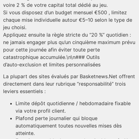
voire 2 % de votre capital total dédié au jeu.
Si vous disposez d’un budget mensuel €500 , limitez
chaque mise individuelle autour €5–10 selon le type de
jeu choisi.
Appliquez ensuite la règle stricte du “20 %” quotidien :
ne jamais engager plus qu’un cinquième maximum prévu
pour cette journée afin éviter toute perte
catastrophique accumulée.\n\n### Outils
d’auto‑exclusion et limites personnalisées
La plupart des sites évalués par Basketnews.Net offrent
directement dans leur rubrique “responsabilité” trois
leviers essentiels :
Limite dépôt quotidienne / hebdomadaire fixable
via votre profil client.
Plafond perte journalier qui bloque
automatiquement toutes nouvelles mises dès
atteinte.