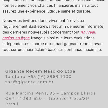
non seulement vos chances financières mais surtout
assurez une expérience ludique saine et durable.​
Nous vous invitons donc vivement à revisiter
régulièrement Basketnews.Net afin demeurer informé(e)
des dernières nouveautés concernant tout
nouveau
casino en ligne
français ainsi que leurs évaluations
indépendantes – parce qu’un pari gagnant repose avant
tout sur un choix éclairé basé sur confiance maximale.​
Gigante Recem Nascido Ltda
Teléfono: +55 (16) 3969-1000
sac@gigante.com.br
Rua Martins Pena, 93 – Campos Elísios
CEP: 14080-620 – Ribeirão Preto/SP
Brasil