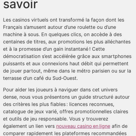
savoir
Les casinos virtuels ont transformé la façon dont les
Français s’amusent autour d’une roulette ou d’une
machine à sous. En quelques clics, on accède à des
centaines de titres, aux promotions les plus alléchantes
et à la promesse d’un gain instantané ! Cette
démocratisation s’est accélérée grâce aux smartphones
puissants et aux connexions haut débit qui permettent
de jouer partout, même dans le métro parisien ou sur la
terrasse d’un café du Sud‑Ouest.
Pour aider les joueurs à naviguer dans cet univers
dense, nous vous présentons un guide structuré autour
des critères les plus fiables : licences reconnues,
catalogue de jeux varié, offres promotionnelles claires
et outils de jeu responsable. Vous y trouverez
également un lien vers
nouveau casino en ligne
afin de
comparer rapidement les plateformes recommandées