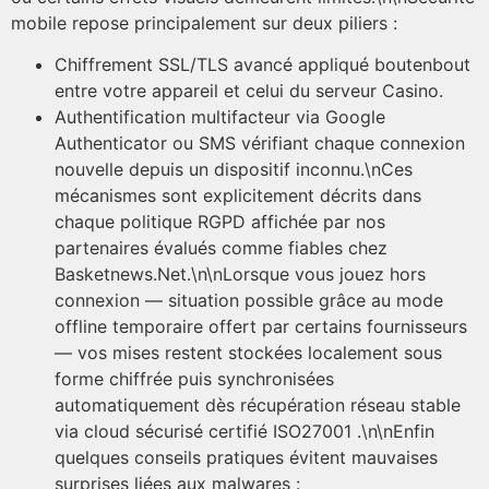
mobile repose principalement sur deux piliers :
Chiffrement SSL/TLS avancé appliqué bout­en­bout
entre votre appareil et celui du serveur Casino.
Authentification multifacteur via Google
Authenticator ou SMS vérifiant chaque connexion
nouvelle depuis un dispositif inconnu.\nCes
mécanismes sont explicitement décrits dans
chaque politique RGPD affichée par nos
partenaires évalués comme fiables chez
Basketnews.Net.\n\nLorsque vous jouez hors
connexion — situation possible grâce au mode
offline temporaire offert par certains fournisseurs
— vos mises restent stockées localement sous
forme chiffrée puis synchronisées
automatiquement dès récupération réseau stable
via cloud sécurisé certifié ISO27001 .\n\nEnfin
quelques conseils pratiques évitent mauvaises
surprises liées aux malwares :