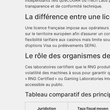
indépendants tels qu’eCOGRA ou iTech Labs pub
transparence et de conformité technique.
La différence entre une li
Une licence française impose aux opérateurs u
sur le territoire européen afin d’assurer un 
flexibilité tarifaire aux casinos mais limite
d’options Visa ou prélèvements SEPA).
Le rôle des organismes de 
Ces laboratoires certifient que le RNG produit
volatilité des machines à sous pour garantir 
« RNG Certified » ou Gaming Laboratories Inte
accessible au public.
Tableau comparatif des princi
Juridiction
Taux fiscal moyen