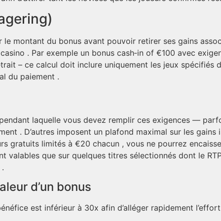
agering)
r le montant du bonus avant pouvoir retirer ses gains assoc
u casino . Par exemple un bonus cash‑in of €100 avec exigen
it – ce calcul doit inclure uniquement les jeux spécifiés d
al du paiement .
 pendant laquelle vous devez remplir ces exigences — parfoi
ément . D’autres imposent un plafond maximal sur les gains 
rs gratuits limités à €20 chacun , vous ne pourrez encaiss
ont valables que sur quelques titres sélectionnés dont le RTP
 .
valeur d’un bonus
énéfice est inférieur à 30x afin d’alléger rapidement l’effo