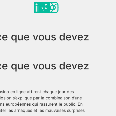
 ce que vous devez
 ce que vous devez
sino en ligne attirent chaque jour des
losion s’explique par la combinaison d’une
ons européennes qui rassurent le public. En
éviter les arnaques et les mauvaises surprises