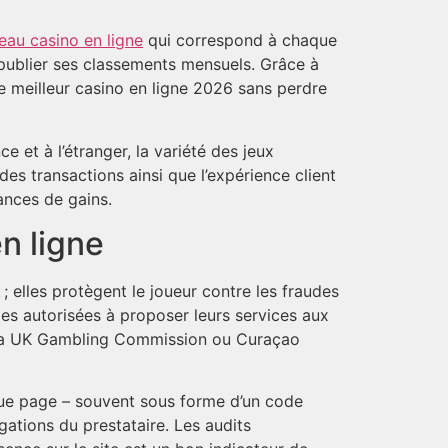
eau casino en ligne
qui correspond à chaque
de publier ses classements mensuels. Grâce à
e meilleur casino en ligne 2026 sans perdre
e et à l’étranger, la variété des jeux
des transactions ainsi que l’expérience client
ances de gains.
en ligne
 ; elles protègent le joueur contre les fraudes
es autorisées à proposer leurs services aux
), la UK Gambling Commission ou Curaçao
haque page – souvent sous forme d’un code
gations du prestataire. Les audits