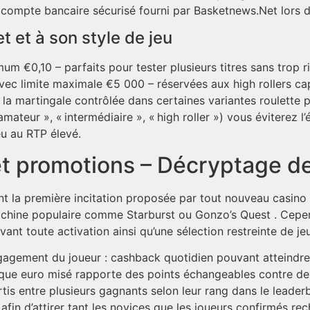
l compte bancaire sécurisé fourni par Basketnews.Net lors 
 et à son style de jeu
um €0,10 – parfaits pour tester plusieurs titres sans trop ri
vec limite maximale €5 000 – réservées aux high rollers ca
 la martingale contrôlée dans certaines variantes roulette 
amateur », « intermédiaire », « high roller ») vous éviterez l
u au RTP élevé.
et promotions – Décryptage de
 la première incitation proposée par tout nouveau casino 
machine populaire comme Starburst ou Gonzo’s Quest . Cep
nt toute activation ainsi qu’une sélection restreinte de jeu
ngagement du joueur : cashback quotidien pouvant atteindr
e euro misé rapporte des points échangeables contre des r
rtis entre plusieurs gagnants selon leur rang dans le leader
 afin d’attirer tant les novices que les joueurs confirmés r