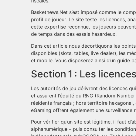
fiscales.
Basketnews.Net s’est imposé comme le compar
profil de joueur. Le site teste les licences, 
cette expertise reconnue, les joueurs peuvent
de temps dans des essais hasardeux.
Dans cet article nous décortiquons les points e
disponibles (slots, tables, live dealer), les m
et mobile. Vous disposerez ainsi d’un guide 
Section 1 : Les licence
Les autorités de jeu délivrent des licences qui
et assurent l’équité du RNG (Random Number G
résidents français ; hors territoire hexagon
eGaming offrent également une surveillance re
Pour vérifier qu’un site est légitime, il fau
alphanumérique – puis consulter les conditions