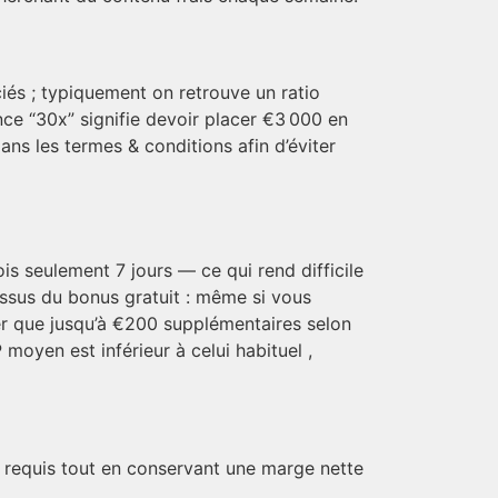
iés ; typiquement on retrouve un ratio
ce “30x” signifie devoir placer €3 000 en
ans les termes & conditions afin d’éviter
s seulement 7 jours — ce qui rend difficile
issus du bonus gratuit : même si vous
er que jusqu’à €200 supplémentaires selon
 moyen est inférieur à celui habituel ,
rt requis tout en conservant une marge nette