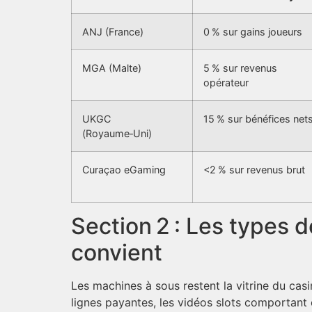
ANJ (France)
0 % sur gains joueurs
MGA (Malte)
5 % sur revenus
opérateur
UKGC
15 % sur bénéfices net
(Royaume‑Uni)
Curaçao eGaming
<2 % sur revenus brut
Section 2 : Les types 
convient
Les machines à sous restent la vitrine du casin
lignes payantes, les vidéos slots comportant c