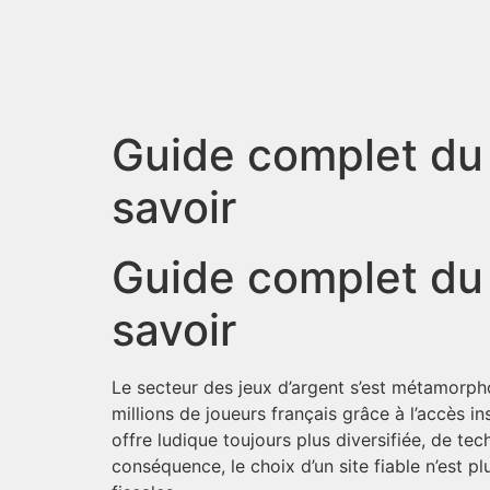
Guide complet du 
savoir
Guide complet du 
savoir
Le secteur des jeux d’argent s’est métamorpho
millions de joueurs français grâce à l’accès 
offre ludique toujours plus diversifiée, de te
conséquence, le choix d’un site fiable n’est pl