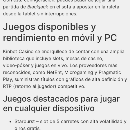
partida de
Blackjack
en el sofá a apostar en la ruleta
desde la tablet sin interrupciones.
Juegos disponibles y
rendimiento en móvil y PC
Kinbet Casino se enorgullece de contar con una amplia
biblioteca que incluye slots, mesas de casino,
video‑póker y juegos en vivo. Los proveedores más
reconocidos, como NetEnt, Microgaming y Pragmatic
Play, suministran títulos con gráficos de alta definición y
RTP (retorno al jugador) competitivo.
Juegos destacados para jugar
en cualquier dispositivo
Starburst – slot de 5 carretes con alta volatilidad y
giros gratis.