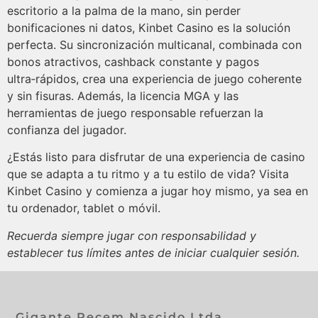
escritorio a la palma de la mano, sin perder
bonificaciones ni datos, Kinbet Casino es la solución
perfecta. Su sincronización multicanal, combinada con
bonos atractivos, cashback constante y pagos
ultra‑rápidos, crea una experiencia de juego coherente
y sin fisuras. Además, la licencia MGA y las
herramientas de juego responsable refuerzan la
confianza del jugador.
¿Estás listo para disfrutar de una experiencia de casino
que se adapta a tu ritmo y a tu estilo de vida? Visita
Kinbet Casino y comienza a jugar hoy mismo, ya sea en
tu ordenador, tablet o móvil.
Recuerda siempre jugar con responsabilidad y
establecer tus límites antes de iniciar cualquier sesión.
Gigante Recem Nascido Ltda