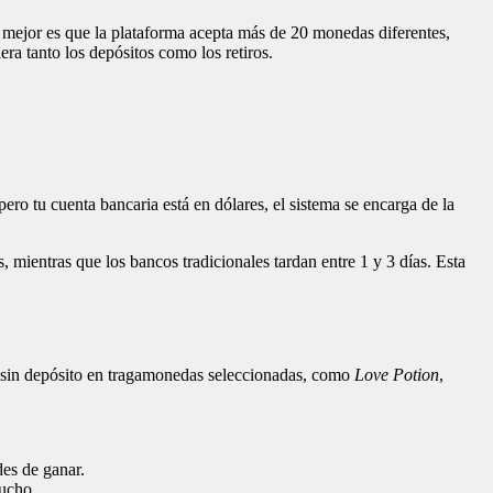
Lo mejor es que la plataforma acepta más de 20 monedas diferentes,
ra tanto los depósitos como los retiros.
ero tu cuenta bancaria está en dólares, el sistema se encarga de la
mientras que los bancos tradicionales tardan entre 1 y 3 días. Esta
os sin depósito en tragamonedas seleccionadas, como
Love Potion
,
es de ganar.
mucho.