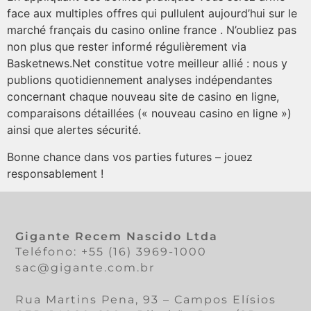
face aux multiples offres qui pullulent aujourd’hui sur le
marché français du casino online france . N’oubliez pas
non plus que rester informé régulièrement via
Basketnews.Net constitue votre meilleur allié : nous y
publions quotidiennement analyses indépendantes
concernant chaque nouveau site de casino en ligne,
comparaisons détaillées (« nouveau casino en ligne »)
ainsi que alertes sécurité.
Bonne chance dans vos parties futures – jouez
responsablement !
Gigante Recem Nascido Ltda
Teléfono: +55 (16) 3969-1000
sac@gigante.com.br
Rua Martins Pena, 93 – Campos Elísios