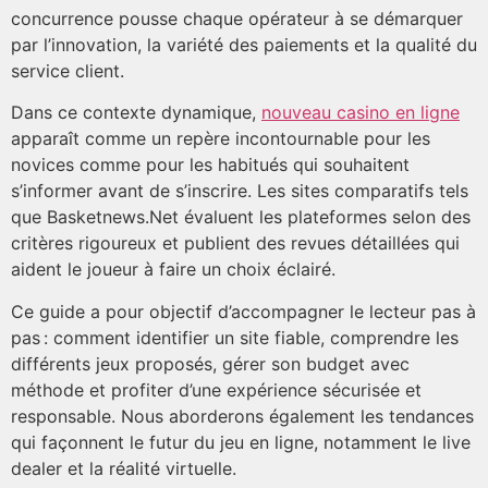
concurrence pousse chaque opérateur à se démarquer
par l’innovation, la variété des paiements et la qualité du
service client.
Dans ce contexte dynamique,
nouveau casino en ligne
apparaît comme un repère incontournable pour les
novices comme pour les habitués qui souhaitent
s’informer avant de s’inscrire. Les sites comparatifs tels
que Basketnews.Net évaluent les plateformes selon des
critères rigoureux et publient des revues détaillées qui
aident le joueur à faire un choix éclairé.
Ce guide a pour objectif d’accompagner le lecteur pas à
pas : comment identifier un site fiable, comprendre les
différents jeux proposés, gérer son budget avec
méthode et profiter d’une expérience sécurisée et
responsable. Nous aborderons également les tendances
qui façonnent le futur du jeu en ligne, notamment le live
dealer et la réalité virtuelle.