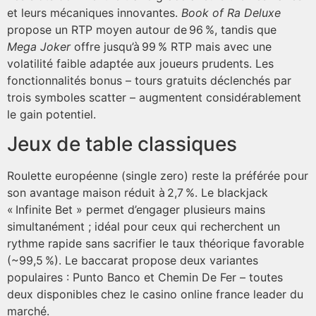
et leurs mécaniques innovantes.
Book of Ra Deluxe
propose un RTP moyen autour de 96 %, tandis que
Mega Joker
offre jusqu’à 99 % RTP mais avec une
volatilité faible adaptée aux joueurs prudents. Les
fonctionnalités bonus – tours gratuits déclenchés par
trois symboles scatter – augmentent considérablement
le gain potentiel.
Jeux de table classiques
Roulette européenne (single zero) reste la préférée pour
son avantage maison réduit à 2,7 %. Le blackjack
« Infinite Bet » permet d’engager plusieurs mains
simultanément ; idéal pour ceux qui recherchent un
rythme rapide sans sacrifier le taux théorique favorable
(~99,5 %). Le baccarat propose deux variantes
populaires : Punto Banco et Chemin De Fer – toutes
deux disponibles chez le casino online france leader du
marché.