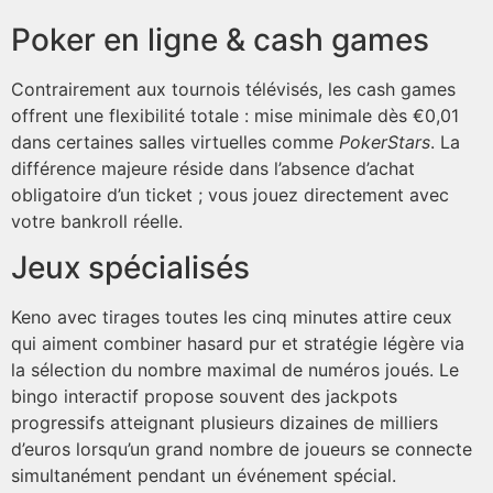
Poker en ligne & cash games
Contrairement aux tournois télévisés, les cash games
offrent une flexibilité totale : mise minimale dès €0,01
dans certaines salles virtuelles comme
PokerStars
. La
différence majeure réside dans l’absence d’achat
obligatoire d’un ticket ; vous jouez directement avec
votre bankroll réelle.
Jeux spécialisés
Keno avec tirages toutes les cinq minutes attire ceux
qui aiment combiner hasard pur et stratégie légère via
la sélection du nombre maximal de numéros joués. Le
bingo interactif propose souvent des jackpots
progressifs atteignant plusieurs dizaines de milliers
d’euros lorsqu’un grand nombre de joueurs se connecte
simultanément pendant un événement spécial.