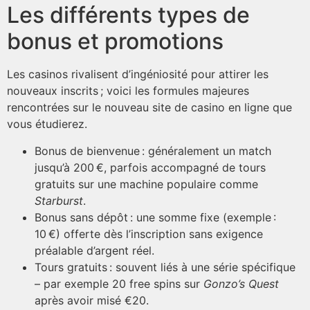
Les différents types de
bonus et promotions
Les casinos rivalisent d’ingéniosité pour attirer les
nouveaux inscrits ; voici les formules majeures
rencontrées sur le nouveau site de casino en ligne que
vous étudierez.
Bonus de bienvenue : généralement un match
jusqu’à 200 €, parfois accompagné de tours
gratuits sur une machine populaire comme
Starburst
.
Bonus sans dépôt : une somme fixe (exemple :
10 €) offerte dès l’inscription sans exigence
préalable d’argent réel.
Tours gratuits : souvent liés à une série spécifique
– par exemple 20 free spins sur
Gonzo’s Quest
après avoir misé €20.