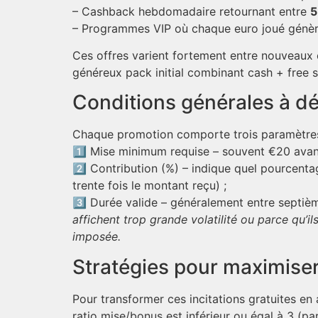
– Cashback hebdomadaire retournant entre
5
– Programmes VIP où chaque euro joué génère
Ces offres varient fortement entre nouveaux c
généreux pack initial combinant cash + free s
Conditions générales à d
Chaque promotion comporte trois paramètres c
1️⃣ Mise minimum requise – souvent €20 avan
2️⃣ Contribution (%) – indique quel pourcent
trente fois le montant reçu) ;
3️⃣ Durée valide – généralement entre septiè
affichent trop grande volatilité ou parce qu’i
imposée.
Stratégies pour maximiser
Pour transformer ces incitations gratuites en
ratio mise/bonus est inférieur ou égal à 3 (p