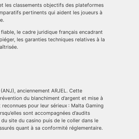
et les classements objectifs des plateformes
paratifs pertinents qui aident les joueurs à
e.
fiable, le cadre juridique français encadrant
piéger, les garanties techniques relatives à la
îtrisée.
ux (ANJ), anciennement ARJEL. Cette
 prévention du blanchiment d’argent et mise à
ont reconnues pour leur sérieux : Malta Gaming
rsqu’elles sont accompagnées d’audits
 du site du casino puis de le coller dans le
assurés quant à sa conformité réglementaire.