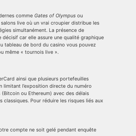
‑modernes comme
Gates of Olympus
ou
salons live où un vrai croupier distribue les
atégies simultanément. La présence de
écisif car elle assure une qualité graphique
s au tableau de bord du casino vous pouvez
ou même « tournois live ».
Card ainsi que plusieurs portefeuilles
n limitant l’exposition directe du numéro
 (Bitcoin ou Ethereum) avec des délais
 classiques. Pour réduire les risques liés aux
votre compte ne soit gelé pendant enquête