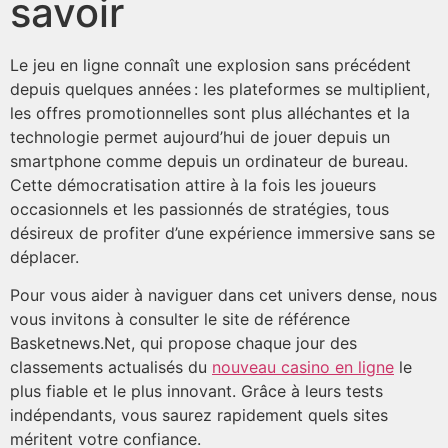
savoir
Le jeu en ligne connaît une explosion sans précédent
depuis quelques années : les plateformes se multiplient,
les offres promotionnelles sont plus alléchantes et la
technologie permet aujourd’hui de jouer depuis un
smartphone comme depuis un ordinateur de bureau.
Cette démocratisation attire à la fois les joueurs
occasionnels et les passionnés de stratégies, tous
désireux de profiter d’une expérience immersive sans se
déplacer.
Pour vous aider à naviguer dans cet univers dense, nous
vous invitons à consulter le site de référence
Basketnews.Net, qui propose chaque jour des
classements actualisés du
nouveau casino en ligne
le
plus fiable et le plus innovant. Grâce à leurs tests
indépendants, vous saurez rapidement quels sites
méritent votre confiance.