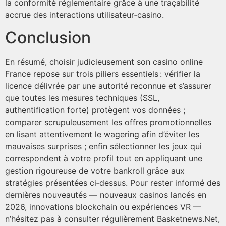
la conformité réglementaire grâce à une traçabilité
accrue des interactions utilisateur‑casino.
Conclusion
En résumé, choisir judicieusement son casino online
France repose sur trois piliers essentiels : vérifier la
licence délivrée par une autorité reconnue et s’assurer
que toutes les mesures techniques (SSL,
authentification forte) protègent vos données ;
comparer scrupuleusement les offres promotionnelles
en lisant attentivement le wagering afin d’éviter les
mauvaises surprises ; enfin sélectionner les jeux qui
correspondent à votre profil tout en appliquant une
gestion rigoureuse de votre bankroll grâce aux
stratégies présentées ci‑dessus. Pour rester informé des
dernières nouveautés — nouveaux casinos lancés en
2026, innovations blockchain ou expériences VR —
n’hésitez pas à consulter régulièrement Basketnews.Net,