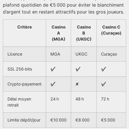
plafond quotidien de €5 000 pour éviter le blanchiment
d’argent tout en restant attractifs pour les gros joueurs.
Critère
Casino
Casino
Casino C
A
B
(Curaçao)
(MGA)
(UKGC)
Licence
MGA
UKGC
Curaçao
SSL 256‑bits
✔︎
✔︎
✔︎
Crypto‑payement
✔︎
✘
✔︎
Délai moyen
24 h
48 h
72 h
retrait
Limite dépôt/jour
€10 000
€8 000
€5 000