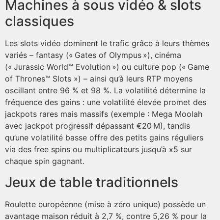
Machines à sous vidéo & slots
classiques
Les slots vidéo dominent le trafic grâce à leurs thèmes
variés – fantasy (« Gates of Olympus »), cinéma
(« Jurassic World™ Evolution ») ou culture pop (« Game
of Thrones™ Slots ») – ainsi qu’à leurs RTP moyens
oscillant entre 96 % et 98 %. La volatilité détermine la
fréquence des gains : une volatilité élevée promet des
jackpots rares mais massifs (exemple : Mega Moolah
avec jackpot progressif dépassant €20 M), tandis
qu’une volatilité basse offre des petits gains réguliers
via des free spins ou multiplicateurs jusqu’à x5 sur
chaque spin gagnant.
Jeux de table traditionnels
Roulette européenne (mise à zéro unique) possède un
avantage maison réduit à 2,7 %, contre 5,26 % pour la