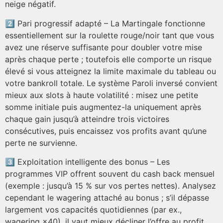
neige négatif.
2️⃣ Pari progressif adapté – La Martingale fonctionne
essentiellement sur la roulette rouge/noir tant que vous
avez une réserve suffisante pour doubler votre mise
après chaque perte ; toutefois elle comporte un risque
élevé si vous atteignez la limite maximale du tableau ou
votre bankroll totale. Le système Paroli inversé convient
mieux aux slots à haute volatilité : misez une petite
somme initiale puis augmentez-la uniquement après
chaque gain jusqu’à atteindre trois victoires
consécutives, puis encaissez vos profits avant qu’une
perte ne survienne.
3️⃣ Exploitation intelligente des bonus – Les
programmes VIP offrent souvent du cash back mensuel
(exemple : jusqu’à 15 % sur vos pertes nettes). Analysez
cependant le wagering attaché au bonus ; s’il dépasse
largement vos capacités quotidiennes (par ex.,
wagering ×40), il vaut mieux décliner l’offre au profit