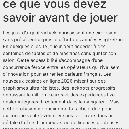
ce que vous devez
savoir avant de jouer
Les jeux d’argent virtuels connaissent une explosion
sans précédent depuis le début des années vingt‑et‑un.
En quelques clics, le joueur peut accéder à des
centaines de tables et de machines sans quitter son
salon. Cette accessibilité s’accompagne d’une
concurrence féroce entre les opérateurs qui rivalisent
d’innovation pour attirer les parieurs français. Les
nouveaux casinos en ligne 2026 misent sur des
graphismes ultra réalistes, des jackpots progressifs
dépassant le million d’euros et des expériences live
dealer intégrées directement dans le navigateur. Mais
cette profusion de choix rend la tâche ardue pour
quiconque veut s’aventurer sans se perdre dans un
dédale d’offres trompeuses ou de licences douteuses.