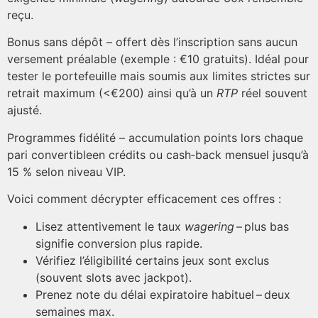
reçu.
Bonus sans dépôt – offert dès l’inscription sans aucun
versement préalable (exemple : €10 gratuits). Idéal pour
tester le portefeuille mais soumis aux limites strictes sur
retrait maximum (<€200) ainsi qu’à un
RTP
réel souvent
ajusté.
Programmes fidélité – accumulation points lors chaque
pari convertibleen crédits ou cash‑back mensuel jusqu’à
15 % selon niveau VIP.
Voici comment décrypter efficacement ces offres :
Lisez attentivement le taux
wagering
– plus bas
signifie conversion plus rapide.
Vérifiez l’éligibilité certains jeux sont exclus
(souvent slots avec jackpot).
Prenez note du délai expiratoire habituel – deux
semaines max.