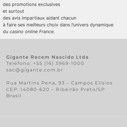
des promotions exclusives
et surtout
des avis impartiaux aidant chacun
à faire ses meilleurs choix dans l’univers dynamique
du
casino online France
.
Gigante Recem Nascido Ltda
Teléfono: +55 (16) 3969-1000
sac@gigante.com.br
Rua Martins Pena, 93 – Campos Elísios
CEP: 14080-620 – Ribeirão Preto/SP
Brasil