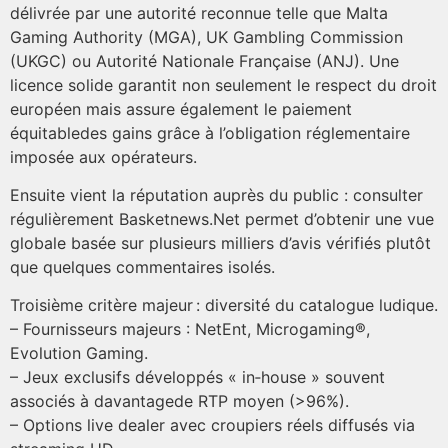
délivrée par une autorité reconnue telle que Malta
Gaming Authority (MGA), UK Gambling Commission
(UKGC) ou Autorité Nationale Française (ANJ). Une
licence solide garantit non seulement le respect du droit
européen mais assure également le paiement
équitabledes gains grâce à l’obligation réglementaire
imposée aux opérateurs.
Ensuite vient la réputation auprès du public : consulter
régulièrement Basketnews.Net permet d’obtenir une vue
globale basée sur plusieurs milliers d’avis vérifiés plutôt
que quelques commentaires isolés.
Troisième critère majeur : diversité du catalogue ludique.
– Fournisseurs majeurs : NetEnt, Microgaming®,
Evolution Gaming.
– Jeux exclusifs développés « in‑house » souvent
associés à davantagede RTP moyen (>96%).
– Options live dealer avec croupiers réels diffusés via