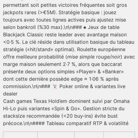
permettant soit petites victoires fréquentes soit gros
jackpots rares (>€5M). Stratégie basique : jouez
toujours avec toutes lignes actives puis ajustez mise
selon bankroll (%30 max).\n\n### ♠️ Jeux de table
Blackjack Classic reste leader avec avantage maison
<0·5 %. La clé réside dans utilisation basique du tableau
stratégie («hit/stand» optimal). Roulette européenne
offre meilleure probabilité (
mise simple rouge/noir
) avec
marge maison seulement 2·7 %, alors que baccarat
présente deux options simples «Player» & «Banker»
dont cette dernière possède edge ≈ 1·06 % après
commission.\n\n### 🃏 Poker online & variantes live
dealer
Cash games Texas Hold’em dominent suivi par Omaha
Hi-Lo puis variantes «Spin & Go». Gestion stricte du
stacksize recommandée (<20 buy‑ins) évite bust
précoce.\n\n#### Tableau comparatif RTP & volatilité