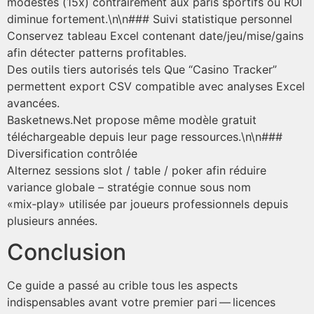
modestes (15x) contrairement aux paris sportifs où ROI
diminue fortement.\n\n### Suivi statistique personnel
Conservez tableau Excel contenant date/jeu/mise/gains
afin détecter patterns profitables.
Des outils tiers autorisés tels Que “Casino Tracker”
permettent export CSV compatible avec analyses Excel
avancées.
Basketnews.Net propose même modèle gratuit
téléchargeable depuis leur page ressources.\n\n###
Diversification contrôlée
Alternez sessions slot / table / poker afin réduire
variance globale – stratégie connue sous nom
«mix‑play» utilisée par joueurs professionnels depuis
plusieurs années.
Conclusion
Ce guide a passé au crible tous les aspects
indispensables avant votre premier pari — licences