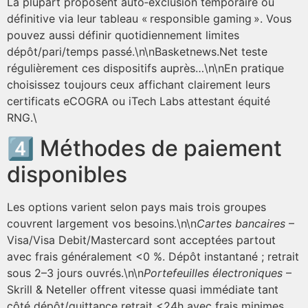
La plupart proposent auto‑exclusion temporaire ou
définitive via leur tableau « responsible gaming ». Vous
pouvez aussi définir quotidiennement limites
dépôt/pari/temps passé.\n\nBasketnews.Net teste
régulièrement ces dispositifs auprès…\n\nEn pratique
choisissez toujours ceux affichant clairement leurs
certificats eCOGRA ou iTech Labs attestant équité
RNG.\
4️⃣ Méthodes de paiement
disponibles
Les options varient selon pays mais trois groupes
couvrent largement vos besoins.\n\n
Cartes bancaires
–
Visa/Visa Debit/Mastercard sont acceptées partout
avec frais généralement <0 %. Dépôt instantané ; retrait
sous 2–3 jours ouvrés.\n\n
Portefeuilles électroniques
–
Skrill & Neteller offrent vitesse quasi immédiate tant
côté dépôt/quittance retrait <24h avec frais minimes