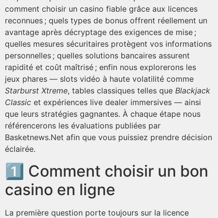
comment choisir un casino fiable grâce aux licences
reconnues ; quels types de bonus offrent réellement un
avantage après décryptage des exigences de mise ;
quelles mesures sécuritaires protègent vos informations
personnelles ; quelles solutions bancaires assurent
rapidité et coût maîtrisé ; enfin nous explorerons les
jeux phares — slots vidéo à haute volatilité comme
Starburst Xtreme
, tables classiques telles que
Blackjack
Classic
et expériences live dealer immersives — ainsi
que leurs stratégies gagnantes. À chaque étape nous
référencerons les évaluations publiées par
Basketnews.Net afin que vous puissiez prendre décision
éclairée.
1️⃣ Comment choisir un bon
casino en ligne
La première question porte toujours sur la licence