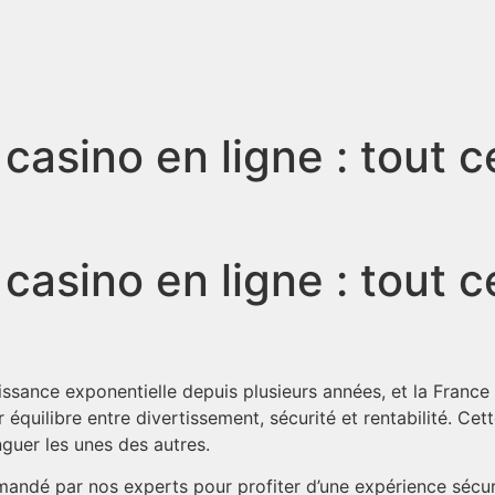
casino en ligne : tout 
casino en ligne : tout 
ssance exponentielle depuis plusieurs années, et la France 
 équilibre entre divertissement, sécurité et rentabilité. Ce
nguer les unes des autres.
ndé par nos experts pour profiter d’une expérience sécur