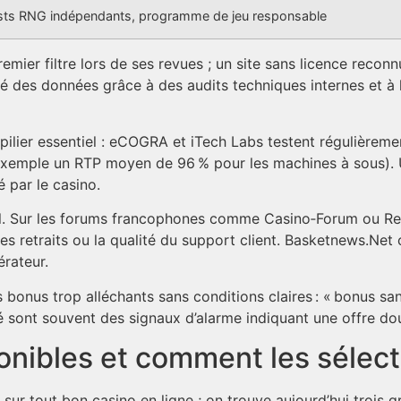
sts RNG indépendants, programme de jeu responsable
mier filtre lors de ses revues ; un site sans licence reco
té des données grâce à des audits techniques internes et 
ilier essentiel : eCOGRA et iTech Labs testent régulièremen
 exemple un RTP moyen de 96 % pour les machines à sous).
é par le casino.
ial. Sur les forums francophones comme Casino‑Forum ou Re
 des retraits ou la qualité du support client. Basketnews.N
érateur.
es bonus trop alléchants sans conditions claires : « bonus 
ité sont souvent des signaux d’alarme indiquant une offre do
onibles et comment les sélec
sur tout bon casino en ligne ; on trouve aujourd’hui trois gr