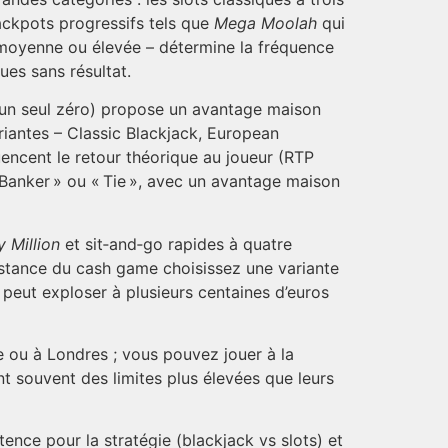
 jackpots progressifs tels que
Mega Moolah
qui
, moyenne ou élevée – détermine la fréquence
ues sans résultat.
c un seul zéro) propose un avantage maison
ariantes – Classic Blackjack, European
uencent le retour théorique au joueur (RTP
 Banker » ou « Tie », avec un avantage maison
 Million
et sit‑and‑go rapides à quatre
onstance du cash game choisissez une variante
peut exploser à plusieurs centaines d’euros
e ou à Londres ; vous pouvez jouer à la
ent souvent des limites plus élevées que leurs
étence pour la stratégie (blackjack vs slots) et