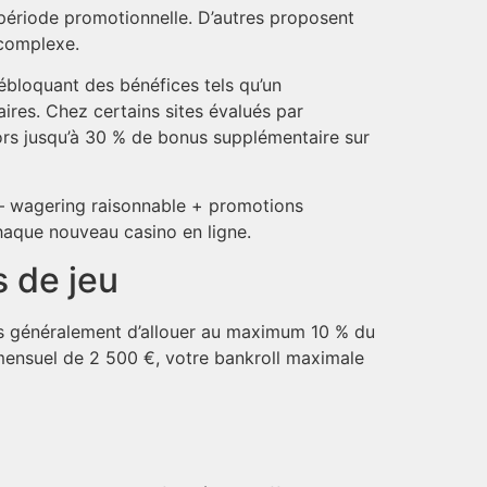
période promotionnelle. D’autres proposent
 complexe.
ébloquant des bénéfices tels qu’un
ires. Chez certains sites évalués par
ors jusqu’à 30 % de bonus supplémentaire sur
 – wagering raisonnable + promotions
haque nouveau casino en ligne.
s de jeu
ns généralement d’allouer au maximum 10 % du
 mensuel de 2 500 €, votre bankroll maximale