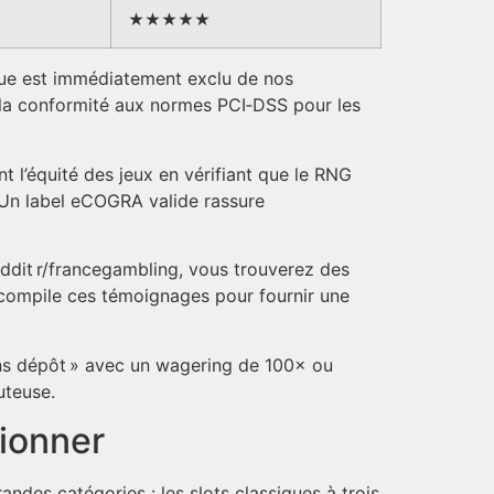
★★★★★
nnue est immédiatement exclu de nos
à la conformité aux normes PCI‑DSS pour les
t l’équité des jeux en vérifiant que le RNG
 Un label eCOGRA valide rassure
ddit r/francegambling, vous trouverez des
et compile ces témoignages pour fournir une
sans dépôt » avec un wagering de 100× ou
uteuse.
tionner
andes catégories : les slots classiques à trois