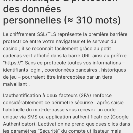
des données
personnelles (≈ 310 mots)
Le chiffrement SSL/TLS représente la première barrière
protectrice entre votre navigateur et le serveur du
casino ; il se reconnaît facilement grâce au petit
cadenas vert affiché dans la barre URL ainsi au préfixe
“https://”. Sans ce protocole toutes vos informations –
identifiants login , coordonnées bancaires , historiques
de jeu – pourraient être interceptées par un tiers
malveillant .
L’authentification à deux facteurs (2FA) renforce
considérablement ce périmètre sécurisé : après saisie
habituelle du mot‑de‑passe vous recevez un code
unique via SMS ou application authentificatrice (Google
Authenticator). L’activation ne prend quelques clics dans
les paramètres “Sécurité” du compte utilisateur mais