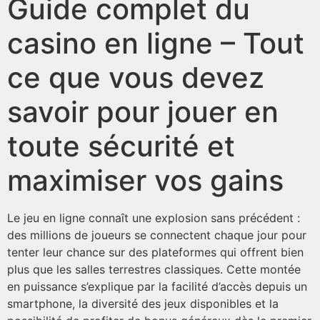
Guide complet du
casino en ligne – Tout
ce que vous devez
savoir pour jouer en
toute sécurité et
maximiser vos gains
Le jeu en ligne connaît une explosion sans précédent :
des millions de joueurs se connectent chaque jour pour
tenter leur chance sur des plateformes qui offrent bien
plus que les salles terrestres classiques. Cette montée
en puissance s’explique par la facilité d’accès depuis un
smartphone, la diversité des jeux disponibles et la