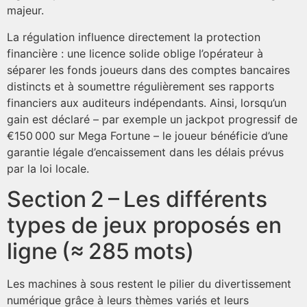
majeur.
La régulation influence directement la protection
financière : une licence solide oblige l’opérateur à
séparer les fonds joueurs dans des comptes bancaires
distincts et à soumettre régulièrement ses rapports
financiers aux auditeurs indépendants. Ainsi, lorsqu’un
gain est déclaré – par exemple un jackpot progressif de
€150 000 sur Mega Fortune – le joueur bénéficie d’une
garantie légale d’encaissement dans les délais prévus
par la loi locale.
Section 2 – Les différents
types de jeux proposés en
ligne (≈ 285 mots)
Les machines à sous restent le pilier du divertissement
numérique grâce à leurs thèmes variés et leurs