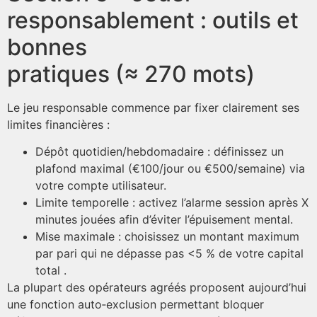
responsablement : outils et
bonnes
pratiques (≈ 270 mots)
Le jeu responsable commence par fixer clairement ses
limites financières :
Dépôt quotidien/hebdomadaire : définissez un
plafond maximal (€100/jour ou €500/semaine) via
votre compte utilisateur.
Limite temporelle : activez l’alarme session après X
minutes jouées afin d’éviter l’épuisement mental.
Mise maximale : choisissez un montant maximum
par pari qui ne dépasse pas <5 % de votre capital
total .
La plupart des opérateurs agréés proposent aujourd’hui
une fonction auto‑exclusion permettant bloquer