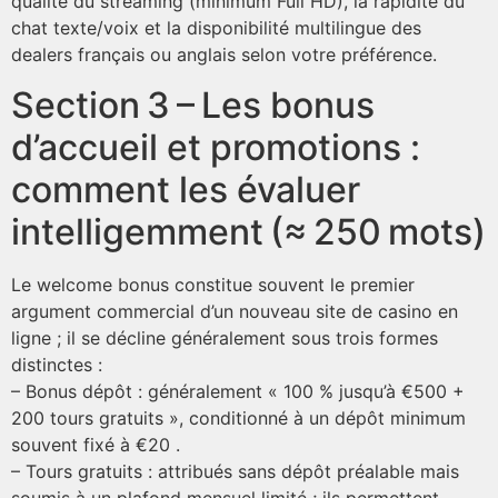
qualité du streaming (minimum Full HD), la rapidité du
chat texte/voix et la disponibilité multilingue des
dealers français ou anglais selon votre préférence.
Section 3 – Les bonus
d’accueil et promotions :
comment les évaluer
intelligemment (≈ 250 mots)
Le welcome bonus constitue souvent le premier
argument commercial d’un nouveau site de casino en
ligne ; il se décline généralement sous trois formes
distinctes :
– Bonus dépôt : généralement « 100 % jusqu’à €500 +
200 tours gratuits », conditionné à un dépôt minimum
souvent fixé à €20 .
– Tours gratuits : attribués sans dépôt préalable mais
soumis à un plafond mensuel limité ; ils permettent