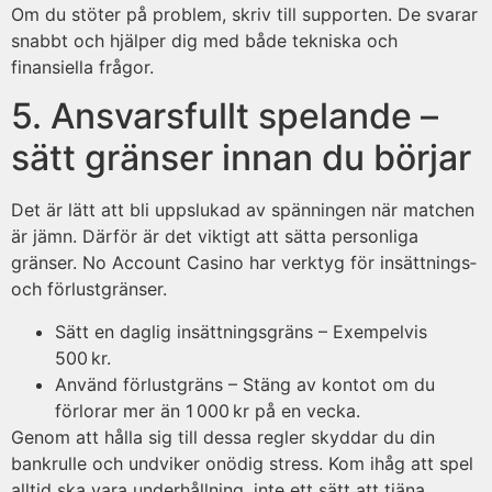
Om du stöter på problem, skriv till supporten. De svarar
snabbt och hjälper dig med både tekniska och
finansiella frågor.
5. Ansvarsfullt spelande –
sätt gränser innan du börjar
Det är lätt att bli uppslukad av spänningen när matchen
är jämn. Därför är det viktigt att sätta personliga
gränser. No Account Casino har verktyg för insättnings‑
och förlustgränser.
Sätt en daglig insättningsgräns – Exempelvis
500 kr.
Använd förlustgräns – Stäng av kontot om du
förlorar mer än 1 000 kr på en vecka.
Genom att hålla sig till dessa regler skyddar du din
bankrulle och undviker onödig stress. Kom ihåg att spel
alltid ska vara underhållning, inte ett sätt att tjäna