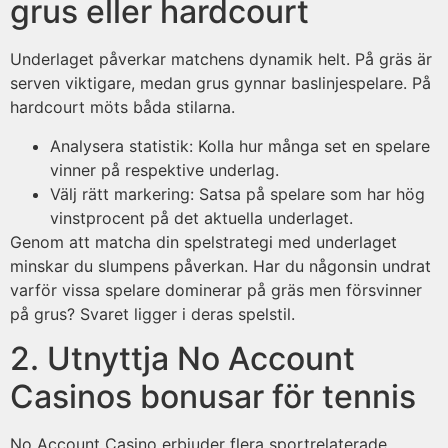
grus eller hardcourt
Underlaget påverkar matchens dynamik helt. På gräs är
serven viktigare, medan grus gynnar baslinjespelare. På
hardcourt möts båda stilarna.
Analysera statistik: Kolla hur många set en spelare
vinner på respektive underlag.
Välj rätt markering: Satsa på spelare som har hög
vinstprocent på det aktuella underlaget.
Genom att matcha din spelstrategi med underlaget
minskar du slumpens påverkan. Har du någonsin undrat
varför vissa spelare dominerar på gräs men försvinner
på grus? Svaret ligger i deras spelstil.
2. Utnyttja No Account
Casinos bonusar för tennis
No Account Casino erbjuder flera sportrelaterade