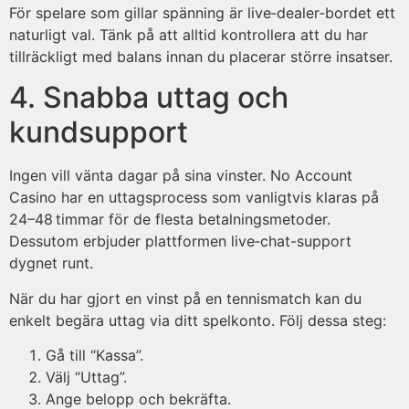
För spelare som gillar spänning är live‑dealer‑bordet ett
naturligt val. Tänk på att alltid kontrollera att du har
tillräckligt med balans innan du placerar större insatser.
4. Snabba uttag och
kundsupport
Ingen vill vänta dagar på sina vinster. No Account
Casino har en uttagsprocess som vanligtvis klaras på
24–48 timmar för de flesta betalningsmetoder.
Dessutom erbjuder plattformen live‑chat-support
dygnet runt.
När du har gjort en vinst på en tennismatch kan du
enkelt begära uttag via ditt spelkonto. Följ dessa steg:
Gå till “Kassa”.
Välj “Uttag”.
Ange belopp och bekräfta.