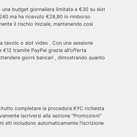
 una budget giornaliera limitata a €30 su slot
€240 ma ha ricevuto €28,80 in rimborso
ente il rischio iniziale, mantenendo così
da tavolo o slot video . Con una sessione
€12 tramite PayPal grazie all’offerta
 attendere giorni bancari , dimostrando quanto
itutto completare la procedura KYC richiesta
vamente iscriversi alla sezione “Promozioni”
ni siti includono automaticamente l’iscrizione