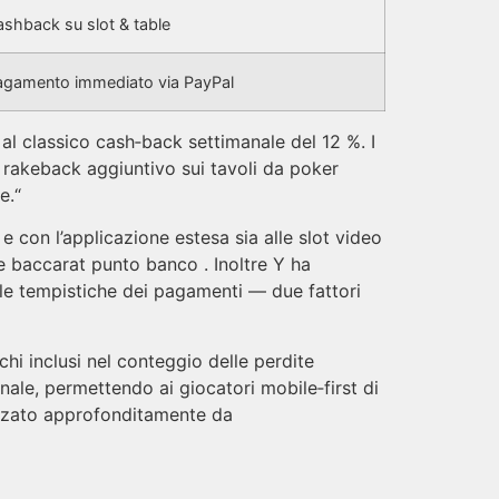
shback su slot & table
agamento immediato via PayPal
 al classico cash‑back settimanale del 12 %. I
n rakeback aggiuntivo sui tavoli da poker
e.“
 con l’applicazione estesa sia alle slot video
e baccarat punto banco . Inoltre Y ha
lle tempistiche dei pagamenti — due fattori
hi inclusi nel conteggio delle perdite
nale, permettendo ai giocatori mobile‑first di
lizzato approfonditamente da