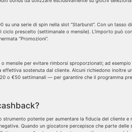
iti bonus da utilizzare esclusivamente su giochi selezionat
 su una serie di spin nella slot “Starburst”. Con un tasso d
 del ciclo prescelto (settimanale o mensile). L’importo può 
chermata “Promozioni”.
 o mensile per evitare rimborsi sproporzionati; ad esempi
effettiva sostenuta dal cliente. Alcuni richiedono inoltre u
20 o €50 settimanali — per garantire che il programma premi 
l cashback?
 strumento potente per aumentare la fiducia del cliente e r
egative. Quando un giocatore percepisce che parte delle su