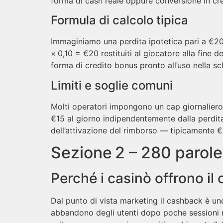
forma di cash reale oppure conversione in cred
Formula di calcolo tipica
Immaginiamo una perdita ipotetica pari a €200
× 0,10 = €20 restituiti al giocatore alla fine
forma di credito bonus pronto all’uso nella s
Limiti e soglie comuni
Molti operatori impongono un cap giornaliero
€15 al giorno indipendentemente dalla perdita 
dell’attivazione del rimborso — tipicamente €
Sezione 2 – 280 parole
Perché i casinò offrono i
Dal punto di vista marketing il cashback è uno
abbandono degli utenti dopo poche sessioni n