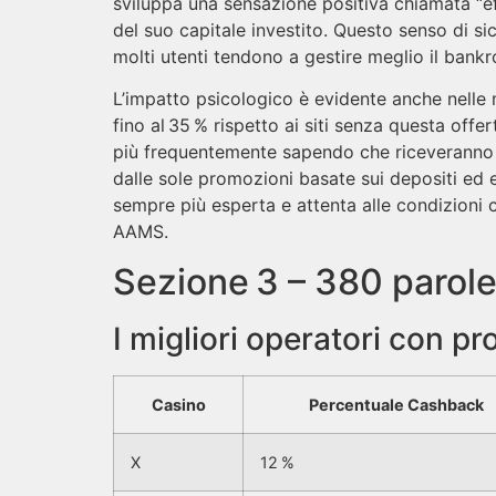
sviluppa una sensazione positiva chiamata “e
del suo capitale investito. Questo senso di 
molti utenti tendono a gestire meglio il bank
L’impatto psicologico è evidente anche nelle 
fino al 35 % rispetto ai siti senza questa off
più frequentemente sapendo che riceveranno c
dalle sole promozioni basate sui depositi ed e
sempre più esperta e attenta alle condizioni c
AAMS.
Sezione 3 – 380 parol
I migliori operatori con 
Casino
Percentuale Cashback
X
12 %