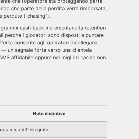
sente che l’operatore sta proteggendo parte
ndo che parte della perdita verrà rimborsata,
e perdute (“chasing”).
programmi cash‑back incrementano la retention
li perché i giocatori sono disposti a puntare
erta consente agli operatori dicollegarsi
e — un segnale forte verso una clientela
AAMS affidabile oppure nei migliori casino non
Note distintive
rogramma VIP integrato