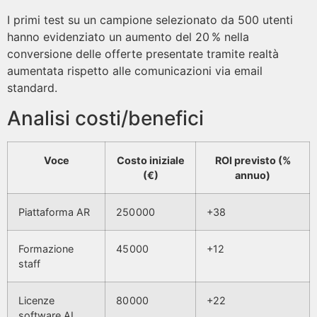
I primi test su un campione selezionato da ​500​ utenti
hanno evidenziato un aumento del ​20 %​ nella
conversione delle offerte presentate tramite realtà
aumentata rispetto alle comunicazioni via email
standard.
Analisi costi/benefici
Voce
Costo iniziale
ROI previsto (%
(€)
annuo)
Piattaforma AR
250 000
+38
Formazione
45 000
+12
staff
Licenze
80 000
+22
software AI