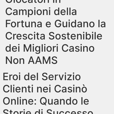
Campioni della
Fortuna e Guidano la
Crescita Sostenibile
dei Migliori Casino
Non AAMS
Eroi del Servizio
Clienti nei Casinò
Online: Quando le
Storie di Successo