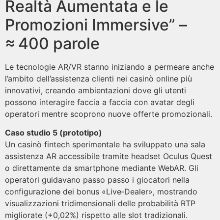
Realtà Aumentata e le
Promozioni Immersive” –
≈ 400 parole
Le tecnologie AR/VR stanno iniziando a permeare anche
l’ambito dell’assistenza clienti nei casinò online più
innovativi, creando ambientazioni dove gli utenti
possono interagire faccia a faccia con avatar degli
operatori mentre scoprono nuove offerte promozionali.
Caso studio 5 (prototipo)
Un casinò fintech sperimentale ha sviluppato una sala
assistenza AR accessibile tramite headset Oculus Quest
o direttamente da smartphone mediante WebAR. Gli
operatori guidavano passo passo i giocatori nella
configurazione dei bonus «Live‑Dealer», mostrando
visualizzazioni tridimensionali delle probabilità RTP
migliorate (+0,02%) rispetto alle slot tradizionali.