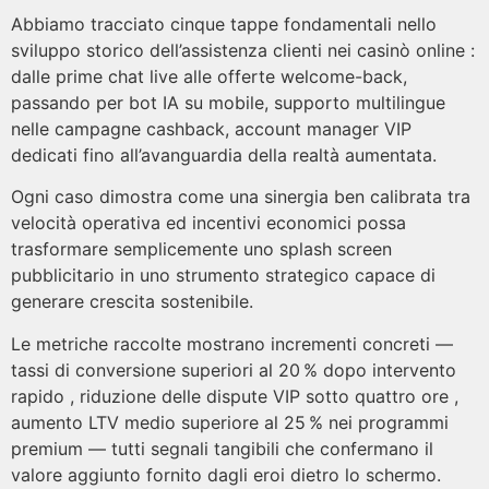
Abbiamo tracciato cinque tappe fondamentali nello
sviluppo storico dell’assistenza clienti nei casinò online :
dalle prime chat live alle offerte welcome-back,
passando per bot IA su mobile, supporto multilingue
nelle campagne cashback, account manager VIP
dedicati fino all’avanguardia della realtà aumentata.
Ogni caso dimostra come una sinergia ben calibrata tra
velocità operativa ed incentivi economici possa
trasformare semplicemente uno splash screen
pubblicitario in uno strumento strategico capace di
generare crescita sostenibile.
Le metriche raccolte mostrano incrementi concreti —
tassi di conversione superiori al ​20 %​ dopo intervento
rapido , riduzione delle dispute VIP sotto quattro ore ,
aumento LTV medio superiore al ​25 %​ nei programmi
premium — tutti segnali tangibili che confermano il
valore aggiunto fornito dagli eroi dietro lo schermo.