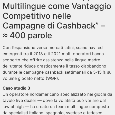
Multilingue come Vantaggio
Competitivo nelle
Campagne di Cashback” –
≈ 400 parole
Con l’espansione verso mercati latini, scandinavi ed
emergenti tra il 2018 e il 2021 molti operatori hanno
scoperto che offrire assistenza nella lingua madre
dell’utente riduce drasticamente il tasso d’abbandono
durante le campagne cashback settimanali da 5‑15 % sul
volume giocato netto (WGR).
Caso studio 3
Un operatore nordamericano specializzato nei giochi da
tavolo live dealer — dove la volatilità può variare dal
low al high — ha creato un team multilingue composto
da specialisti italiano, spagnolo, svedese e tedesco