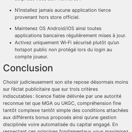
N’installez jamais aucune application tierce
provenant hors store officiel.
Maintenez OS Android/iOS ainsi toutes
applications bancaires régulièrement mises à jour.
Activez uniquement Wi‑Fi sécurisé plutôt qu’un
hotspot public non protégé lors du login au
compte joueur.
Conclusion
Choisir judicieusement son site repose désormais moins
sur l’éclat publicitaire que sur trois critères
indiscutables : licence fiable délivrée par une autorité
reconnue tel que MGA ou UKGC, compréhension fine
tantôt complexe tantôt simple des conditions attachées
aux différents bonus proposés ainsi qu’une gestion
disciplinée voire automatisée du capital engagé.​ En
respectant ces principes fondamentaux vous maximisez