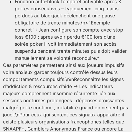
Fonction auto‑block temporel activable après X
pertes consécutives – typiquement cinq mains
perdues au blackjack déclenchent une pause
obligatoire de trente minutes.\n>`Exemple
concret` : Jean configure son compte avec stop
loss €100 ; après avoir perdu €100 lors d’une
soirée poker il voit immédiatement son accès
suspendu pendant trente minutes puis doit valider
manuellement sa volonté reconduire.*
Ces paramètres permettent ainsi aux joueurs impulsifs
voire anxieux garder toujours contrôle dessus leurs
comportements compulsifs.\n\nReconnaître les signes
d’addiction & ressources d’aide → Les indicateurs
majeurs comprennent insomnie récurrente liée aux
sessions nocturnes prolongées , dépenses croissantes
malgré perte continue , irritabilité quand on ne peut pas
jouer.\nPour ceux qui sentent ces signaux apparaître il
existe plusieurs organisations francophones telles que
SNAAPF+, Gamblers Anonymous France ou encore La