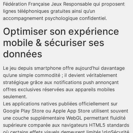
Fédération Française Jeux Responsable qui proposent
lignes téléphoniques gratuites ainsi qu’un
accompagnement psychologique confidentiel.
Optimiser son expérience
mobile & sécuriser ses
données
Le jeu depuis smartphone offre aujourd’hui davantage
qu’une simple commodité ; il devient véritablement
stratégique grâce aux notifications push annonçant
offres exclusives réservées aux appareils mobiles
seulement.
Les applications natives publiées officiellement sur
Google Play Store ou Apple App Store utilisent souvent
une couche supplémentaire WebGL permettant fluidité
supérieure comparée aux navigateurs HTML5 standards
où certains effets visuels demeurent limités.\n\nSécurité