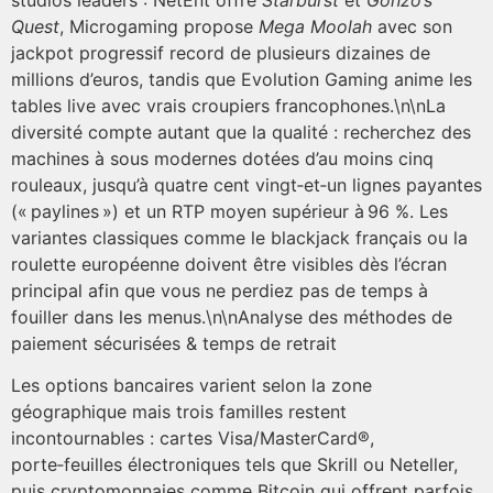
Quest
, Microgaming propose
Mega Moolah
avec son
jackpot progressif record de plusieurs dizaines de
millions d’euros, tandis que Evolution Gaming anime les
tables live avec vrais croupiers francophones.\n\nLa
diversité compte autant que la qualité : recherchez des
machines à sous modernes dotées d’au moins cinq
rouleaux, jusqu’à quatre cent vingt‑et‑un lignes payantes
(« paylines ») et un RTP moyen supérieur à 96 %. Les
variantes classiques comme le blackjack français ou la
roulette européenne doivent être visibles dès l’écran
principal afin que vous ne perdiez pas de temps à
fouiller dans les menus.\n\nAnalyse des méthodes de
paiement sécurisées & temps de retrait
Les options bancaires varient selon la zone
géographique mais trois familles restent
incontournables : cartes Visa/MasterCard®,
porte‑feuilles électroniques tels que Skrill ou Neteller,
puis cryptomonnaies comme Bitcoin qui offrent parfois