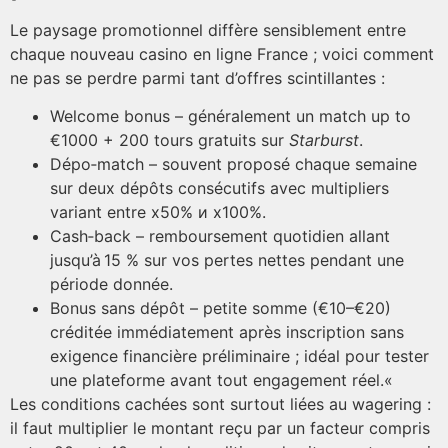
Le paysage promotionnel diffère sensiblement entre
chaque nouveau casino en ligne France ; voici comment
ne pas se perdre parmi tant d’offres scintillantes :
Welcome bonus – généralement un match up to
€1000 + 200 tours gratuits sur
Starburst
.
Dépo‑match – souvent proposé chaque semaine
sur deux dépôts consécutifs avec multipliers
variant entre x50% и x100%.
Cash‑back – remboursement quotidien allant
jusqu’à 15 % sur vos pertes nettes pendant une
période donnée.
Bonus sans dépôt – petite somme (€10–€20)
créditée immédiatement après inscription sans
exigence financière préliminaire ; idéal pour tester
une plateforme avant tout engagement réel.«
Les conditions cachées sont surtout liées au wagering :
il faut multiplier le montant reçu par un facteur compris