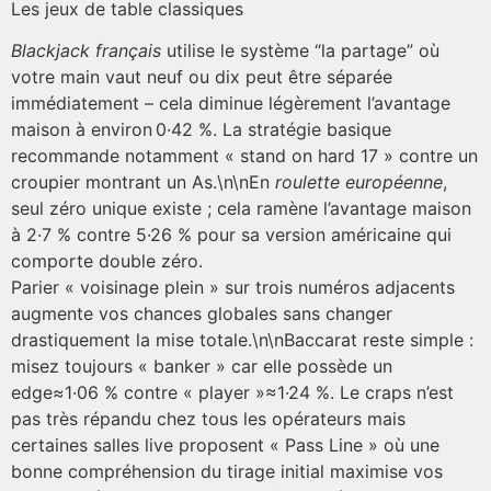
Les jeux de table classiques
Blackjack français
utilise le système “la partage” où
votre main vaut neuf ou dix peut être séparée
immédiatement – cela diminue légèrement l’avantage
maison à environ 0·42 %. La stratégie basique
recommande notamment « stand on hard 17 » contre un
croupier montrant un As.\n\nEn
roulette européenne
,
seul zéro unique existe ; cela ramène l’avantage maison
à 2·7 % contre 5·26 % pour sa version américaine qui
comporte double zéro.
Parier « voisinage plein » sur trois numéros adjacents
augmente vos chances globales sans changer
drastiquement la mise totale.\n\nBaccarat reste simple :
misez toujours « banker » car elle possède un
edge≈1·06 % contre « player »≈1·24 %. Le craps n’est
pas très répandu chez tous les opérateurs mais
certaines salles live proposent « Pass Line » où une
bonne compréhension du tirage initial maximise vos