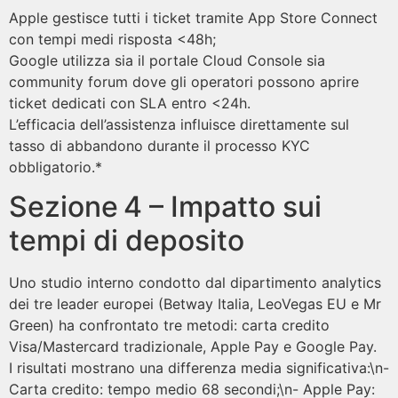
Apple gestisce tutti i ticket tramite App Store Connect
con tempi medi risposta <48h;
Google utilizza sia il portale Cloud Console sia
community forum dove gli operatori possono aprire
ticket dedicati con SLA entro <24h.
L’efficacia dell’assistenza influisce direttamente sul
tasso di abbandono durante il processo KYC
obbligatorio.*
Sezione 4 – Impatto sui
tempi di deposito
Uno studio interno condotto dal dipartimento analytics
dei tre leader europei (Betway Italia, LeoVegas EU e Mr
Green) ha confrontato tre metodi: carta credito
Visa/Mastercard tradizionale, Apple Pay e Google Pay.
I risultati mostrano una differenza media significativa:\n-
Carta credito: tempo medio 68 secondi;\n- Apple Pay: