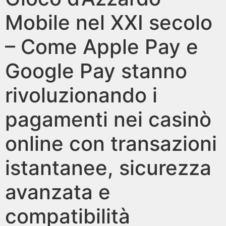
Mobile nel XXI secolo
– Come Apple Pay e
Google Pay stanno
rivoluzionando i
pagamenti nei casinò
online con transazioni
istantanee, sicurezza
avanzata e
compatibilità