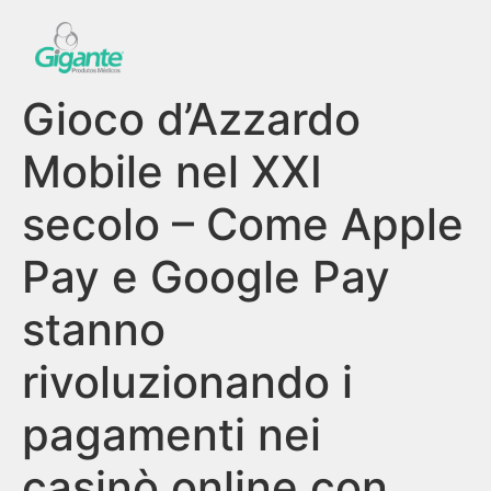
Gioco d’Azzardo
Mobile nel XXI
secolo – Come Apple
Pay e Google Pay
stanno
rivoluzionando i
pagamenti nei
casinò online con