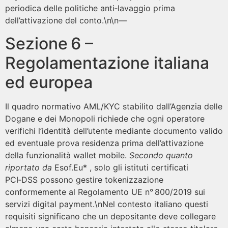
periodica delle politiche anti‑lavaggio prima
dell’attivazione del conto.\n\n—
Sezione 6 –
Regolamentazione italiana
ed europea
Il quadro normativo AML/KYC stabilito dall’Agenzia delle
Dogane e dei Monopoli richiede che ogni operatore
verifichi l’identità dell’utente mediante documento valido
ed eventuale prova residenza prima dell’attivazione
della funzionalità wallet mobile.
Secondo quanto
riportato da
Esof.Eu* , solo gli istituti certificati
PCI‑DSS possono gestire tokenizzazione
conformemente al Regolamento UE n° 800/2019 sui
servizi digital payment.\nNel contesto italiano questi
requisiti significano che un depositante deve collegare