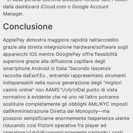
dalla dashboard iCloud.com o Google Account
Manager.
Conclusione
Apple Pay dimostra maggiore rapidità nell’accredito
grazie alla stretta integrazione hardware/software sugli
apparecchi IOS mentre Google Pay offre flessibilità
superiore grazie alla diffusione capillare degli
smartphone Android in Italia.“Secondo lascenze
raccolte da
Esof.Eu
, entrambi rappresentano strumenti
indispensabili nella nuova generazione de​gli ”migliori
casinò online” non AAMS.”\r\n\r\nDal punto di vista
normativo è evidente che né uno né l’altro potranno
sostituire completamente gli obblighi AML/KYC imposti
dall’Amministrazione Diretta dei Monopoly—ma
possono semplificarne enormemente l’esperienza utente
riducendo così frizioni operative fra player ed
operatore.\r\n\r\nEconomicariamente parlando,i costì