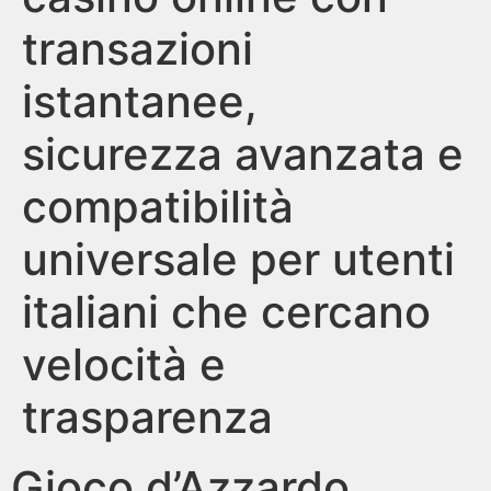
transazioni
istantanee,
sicurezza avanzata e
compatibilità
universale per utenti
italiani che cercano
velocità e
trasparenza
Gioco d’Azzardo