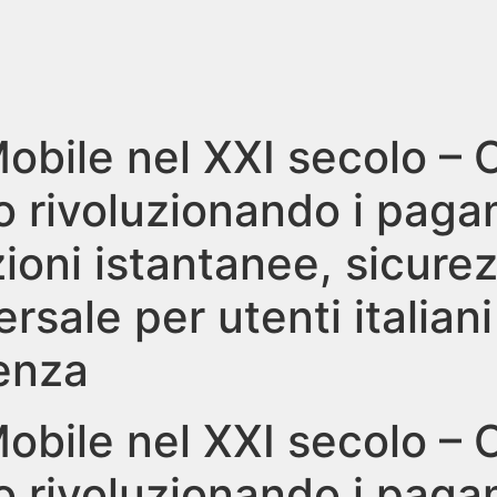
obile nel XXI secolo –
 rivoluzionando i paga
zioni istantanee, sicure
ersale per utenti italia
renza
obile nel XXI secolo –
 rivoluzionando i paga