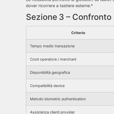
dover ricorrere a tastiere esterne.*
Sezione 3 – Confronto 
Criterio
Tempo medio transazione
Costi operatore / merchant
Disponibilità geografica
Compatibilità device
Metodo biometric authentication
Assistenza clienti provider