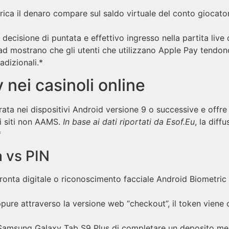
rica il denaro compare sul saldo virtuale del conto giocato
ecisione di puntata e effettivo ingresso nella partita live 
ead mostrano che gli utenti che utilizzano Apple Pay tend
adizionali.*
nei casinoli online
grata nei dispositivi Android versione 9 o successive e offr
 siti non AAMS.
In base ai dati riportati da Esof.Eu
, la diff
*
a vs PIN
pronta digitale o riconoscimento facciale Android Biometric
e attraverso la versione web “checkout”, il token viene cr
let Samsung Galaxy Tab S9 Plus di completare un deposito m