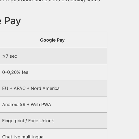
e Pay
Google Pay
≤ 7 sec
0–0,20% fee
EU + APAC + Nord America
Android ≥9 + Web PWA
Fingerprint / Face Unlock
Chat live multilingua