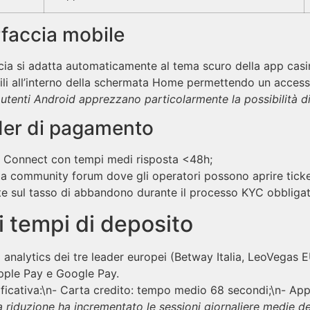
rfaccia mobile
ccia si adatta automaticamente al tema scuro della app casi
li all’interno della schermata Home permettendo un access
i utenti Android apprezzano particolarmente la possibilità di
ider di pagamento
re Connect con tempi medi risposta <48h;
 sia community forum dove gli operatori possono aprire tick
ente sul tasso di abbandono durante il processo KYC obbligat
i tempi di deposito
analytics dei tre leader europei (Betway Italia, LeoVegas 
Apple Pay e Google Pay.
nificativa:\n- Carta credito: tempo medio 68 secondi;\n- A
riduzione ha incrementato le sessioni giornaliere medie de