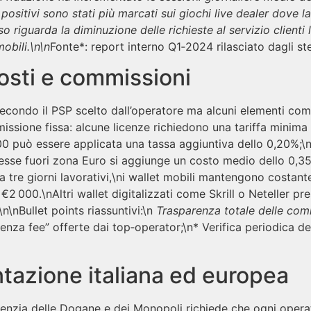
positivi sono stati più marcati sui giochi live dealer dove la
 riguarda la diminuzione delle richieste al servizio clienti 
obili.\n\n
Fonte*: report interno Q1‑2024 rilasciato dagli ste
osti e commissioni
condo il PSP scelto dall’operatore ma alcuni elementi com
sione fissa: alcune licenze richiedono una tariffa minima 
00 può essere applicata una tassa aggiuntiva dello 0,20%;\
sse fuori zona Euro si aggiunge un costo medio dello 0,35%
a tre giorni lavorativi,\ni wallet mobili mantengono costant
 €2 000.\nAltri wallet digitalizzati come Skrill o Neteller p
\nBullet points riassuntivi:\n
Trasparenza totale delle comm
za fee” offerte dai top‑operator;\n* Verifica periodica del
tazione italiana ed europea
enzia delle Dogane e dei Monopoli richiede che ogni operator