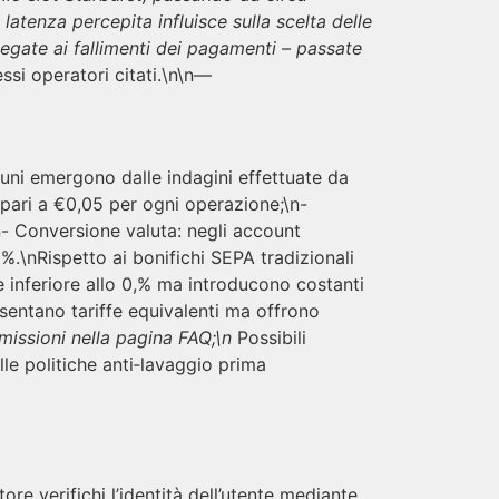
 latenza percepita influisce sulla scelta delle
legate ai fallimenti dei pagamenti – passate
ssi operatori citati.\n\n—
uni emergono dalle indagini effettuate da
pari a €0,05 per ogni operazione;\n-
n- Conversione valuta: negli account
.\nRispetto ai bonifichi SEPA tradizionali
e inferiore allo 0,% ma introducono costanti
resentano tariffe equivalenti ma offrono
issioni nella pagina FAQ;\n
Possibili
le politiche anti‑lavaggio prima
e verifichi l’identità dell’utente mediante