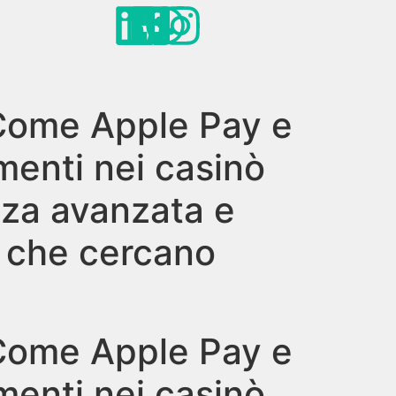
 Come Apple Pay e
menti nei casinò
zza avanzata e
ni che cercano
 Come Apple Pay e
menti nei casinò