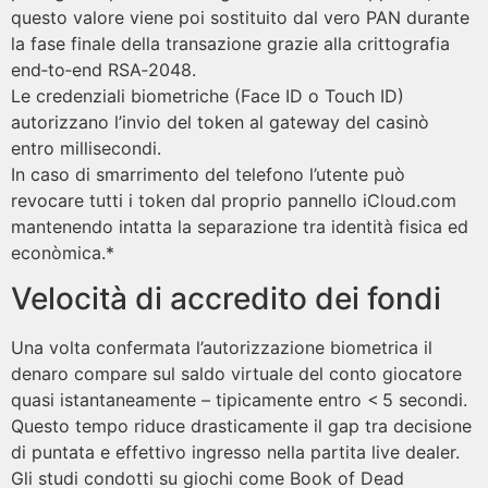
questo valore viene poi sostituito dal vero PAN durante
la fase finale della transazione grazie alla crittografia
end‑to‑end RSA‑2048.
Le credenziali biometriche (Face ID o Touch ID)
autorizzano l’invio del token al gateway del casinò
entro millisecondi.
In caso di smarrimento del telefono l’utente può
revocare tutti i token dal proprio pannello iCloud.com
mantenendo intatta la separazione tra identità fisica ed
econòmica.*
Velocità di accredito dei fondi
Una volta confermata l’autorizzazione biometrica il
denaro compare sul saldo virtuale del conto giocatore
quasi istantaneamente – tipicamente entro < 5 secondi.
Questo tempo riduce drasticamente il gap tra decisione
di puntata e effettivo ingresso nella partita live dealer.
Gli studi condotti su giochi come Book of Dead