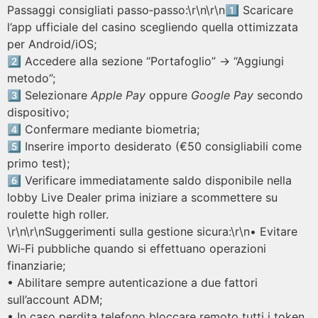
Passaggi consigliati passo‑passo:\r\n\r\n1️⃣ Scaricare
l’app ufficiale del casino scegliendo quella ottimizzata
per Android/iOS;
2️⃣ Accedere alla sezione “Portafoglio” → “Aggiungi
metodo”;
3️⃣ Selezionare
Apple Pay
oppure
Google Pay
secondo
dispositivo;
4️⃣ Confermare mediante biometria;
5️⃣ Inserire importo desiderato (€50 consigliabili come
primo test);
6️⃣ Verificare immediatamente saldo disponibile nella
lobby Live Dealer prima iniziare a scommettere su
roulette high roller.
\r\n\r\nSuggerimenti sulla gestione sicura:\r\n• Evitare
Wi‑Fi pubbliche quando si effettuano operazioni
finanziarie;
• Abilitare sempre autenticazione a due fattori
sull’account ADM;
• In caso perdita telefono bloccare remoto tutti i token