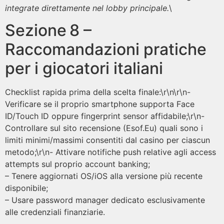
integrate direttamente nel lobby principale.
\
Sezione 8 –
Raccomandazioni pratiche
per i giocatori italiani
Checklist rapida prima della scelta finale:\r\n\r\n-
Verificare se il proprio smartphone supporta Face
ID/Touch ID oppure fingerprint sensor affidabile;\r\n-
Controllare sul sito recensione (Esof.Eu) quali sono i
limiti minimi/massimi consentiti dal casino per ciascun
metodo;\r\n- Attivare notifiche push relative agli access
attempts sul proprio account banking;
– Tenere aggiornati OS/iOS alla versione più recente
disponibile;
– Usare password manager dedicato esclusivamente
alle credenziali finanziarie.