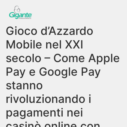
Gioco d’Azzardo
Mobile nel XXI
secolo – Come Apple
Pay e Google Pay
stanno
rivoluzionando i
pagamenti nei
casinò online con