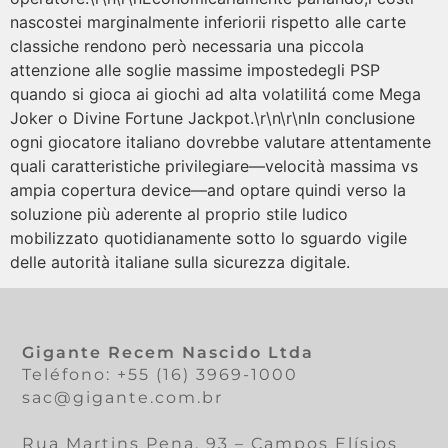
nascostei marginalmente inferiorii rispetto alle carte
classiche rendono però necessaria una piccola
attenzione alle soglie massime impostedegli PSP
quando si gioca ai giochi ad alta volatilitá come Mega
Joker o Divine Fortune Jackpot.\r\n\r\nIn conclusione
ogni giocatore italiano dovrebbe valutare attentamente
quali caratteristiche privilegiare—velocità massima vs
ampia copertura device—and optare quindi verso la
soluzione più aderente al proprio stile ludico
mobilizzato quotidianamente sotto lo sguardo vigile
delle autorità italiane sulla sicurezza digitale.
Gigante Recem Nascido Ltda
Teléfono: +55 (16) 3969-1000
sac@gigante.com.br
Rua Martins Pena, 93 – Campos Elísios