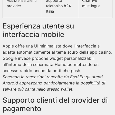
Assistenza clienti
Supporto
Chat live
provider
telefonico h24
multilingua
Italia
Esperienza utente su
interfaccia mobile
Apple offre una UI minimalista dove l’interfaccia si
adatta automaticamente al tema scuro della app casino.
Google invece propone widget personalizzabili
all’interno della schermata Home permettendo un
accesso rapido anche da notifiche push.
Secondo le recensioni raccolte da
Esof.Eu
gli utenti
Android apprezzano particolarmente la possibilità di
salvare più carte nello stesso wallet.
Supporto clienti del provider di
pagamento