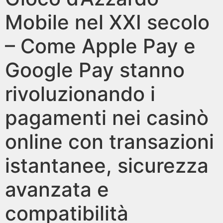
Mobile nel XXI secolo
– Come Apple Pay e
Google Pay stanno
rivoluzionando i
pagamenti nei casinò
online con transazioni
istantanee, sicurezza
avanzata e
compatibilità