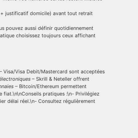
justificatif domicile) avant tout retrait
ous pouvez aussi définir quotidiennement
atique choisissez toujours ceux affichant
– Visa/Visa Debit/Mastercard sont acceptées
 électroniques
– Skrill & Neteller offrent
nnaies
– Bitcoin/Ethereum permettent
fiat.\n\nConseils pratiques :\n- Privilégiez
er délai réel.\n- Consultez régulièrement