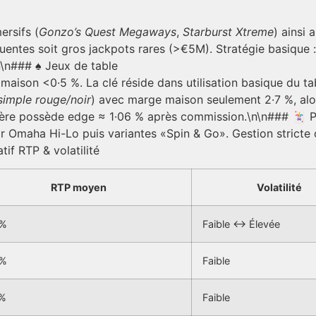
ersifs (
Gonzo’s Quest Megaways
,
Starburst Xtreme
) ainsi 
quentes soit gros jackpots rares (>€5M). Stratégie basique 
\n### ♠️ Jeux de table
maison <0·5 %. La clé réside dans utilisation basique du tab
simple rouge/noir
) avec marge maison seulement 2·7 %, alo
ère possède edge ≈ 1·06 % après commission.\n\n### 🃏 Pok
 Omaha Hi-Lo puis variantes «Spin & Go». Gestion strict
if RTP & volatilité
RTP moyen
Volatilité
 %
Faible ↔︎ Élevée
 %
Faible
 %
Faible