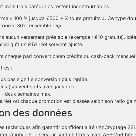
mais trois catégories restent incontournables.
me « 100 % jusqu’à €500 + X tours gratuits ». Ce type do
utourde 30x l’ensemble reçu.
ns aucun versement préalable (exemple : €10 gratuits). Idéa
ainsi qu’à un
RTP
réel souvent ajusté.
rs chaque pari convertibleen crédits ou cash‑back mensuel 
fres :
lus bas signifie conversion plus rapide.
xclus (souvent slots avec jackpot).
el – deux semaines max.
.Net où chaque promotion est classée selon son ratio gain/
tion des données
es techniques afin garantir confidentialité.\n\nCryptage S
eur/mobile​et le serveur sont chiffrées avec AES‑256 bits 