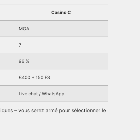
Casino C
MGA
7
96,%
€400 + 150 FS
Live chat / WhatsApp
iques – vous serez armé pour sélectionner le