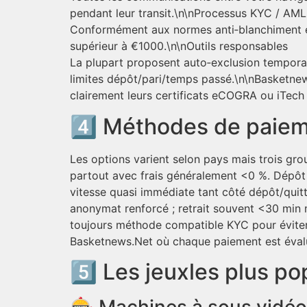
pendant leur transit.\n\nProcessus KYC / AML
Conformément aux normes anti‑blanchiment europ
supérieur à €1000.\n\nOutils responsables
La plupart proposent auto‑exclusion temporair
limites dépôt/pari/temps passé.\n\nBasketnew
clairement leurs certificats eCOGRA ou iTech
4️⃣ Méthodes de paiem
Les options varient selon pays mais trois gr
partout avec frais généralement <0 %. Dépôt i
vitesse quasi immédiate tant côté dépôt/quitt
anonymat renforcé ; retrait souvent <30 min ma
toujours méthode compatible KYC pour éviter b
Basketnews.Net où chaque paiement est évalu
5️⃣ Les jeuxles plus po