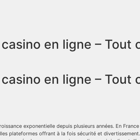
casino en ligne – Tout
casino en ligne – Tout
roissance exponentielle depuis plusieurs années. En Franc
les plateformes offrant à la fois sécurité et divertissemen