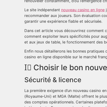
renouveler constamment, d’où l’émergence chaq
Le site indépendant
nouveau casino en ligne
j
recommander aux joueurs. Son évaluation couv
garantir une expérience fiable et sécurisée.
Dans cet article vous découvrirez comment cho
comment exploiter leurs spécificités pour a
et aux jeux de table, le fonctionnement des b
Enfin nous détaillerons les bonnes pratiques d
casino en ligne disponible sur le marché franç
I️⃣ Choisir le bon nouv
Sécurité & licence
La première exigence d’un nouveau casino en l
(Royaume‑Uni) et MGA (Malte) offrent le plus 
des comptes opérationnels. Certaines platefor