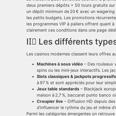
deux premiers dépôts + 50 tours gratuits sur 
un dépôt minimum de 20 € avec un wagering de 
les petits budgets. Les promotions récurrente
les programmes VIP à paliers offrent quant à e
clairement ces conditions dans une page dédié
II️⃣ Les différents typ
Les casinos modernes classent leurs offres aut
Machines à sous vidéo
– Des rouleaux v
spins ou les mini‑jeux interactifs. Les j
Slots classiques & jackpots progressifs
à 97 % et sont appréciés pour leur simpli
Jeux table standards
– Blackjack europé
maison à 2,7 %, baccarat punto banco où 
Croupier live
– Diffusion HD depuis des s
d’influencer le rythme du jeu et même d’o
Parmi les catégories émergentes on retrouve 