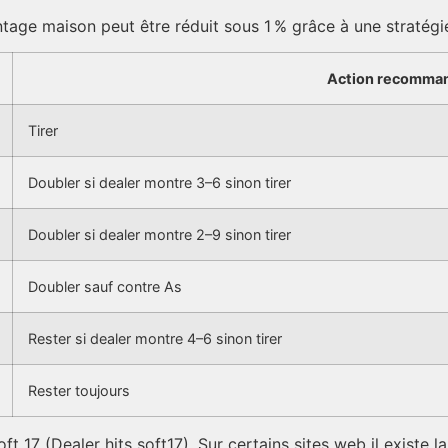
vantage maison peut être réduit sous 1 % grâce à une stratég
Action recomma
Tirer
Doubler si dealer montre 3–6 sinon tirer
Doubler si dealer montre 2–9 sinon tirer
Doubler sauf contre As
Rester si dealer montre 4–6 sinon tirer
Rester toujours
oft 17 (Dealer hits soft17). Sur certains sites web il existe 