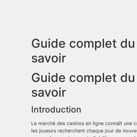
Guide complet du 
savoir
Guide complet du 
savoir
Introduction
Le marché des casinos en ligne connaît une c
les joueurs recherchent chaque jour de nouvel