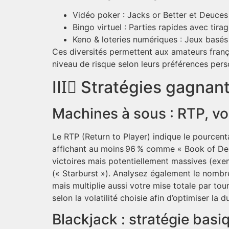
Vidéo poker : Jacks or Better et Deuces
Bingo virtuel : Parties rapides avec ti
Keno & loteries numériques : Jeux basés 
Ces diversités permettent aux amateurs françai
niveau de risque selon leurs préférences pers
III️⃣ Stratégies gagna
Machines à sous : RTP, vol
Le RTP (Return to Player) indique le pourcent
affichant au moins 96 % comme « Book of Dead 
victoires mais potentiellement massives (exem
(« Starburst »). Analysez également le nombr
mais multiplie aussi votre mise totale par to
selon la volatilité choisie afin d’optimiser l
Blackjack : stratégie bas