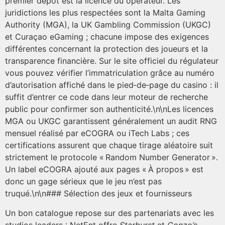
premier dépôt est la licence du opérateur. Les
juridictions les plus respectées sont la Malta Gaming
Authority (MGA), la UK Gambling Commission (UKGC)
et Curaçao eGaming ; chacune impose des exigences
différentes concernant la protection des joueurs et la
transparence financière. Sur le site officiel du régulateur
vous pouvez vérifier l’immatriculation grâce au numéro
d’autorisation affiché dans le pied‑de‑page du casino : il
suffit d’entrer ce code dans leur moteur de recherche
public pour confirmer son authenticité.\n\nLes licences
MGA ou UKGC garantissent généralement un audit RNG
mensuel réalisé par eCOGRA ou iTech Labs ; ces
certifications assurent que chaque tirage aléatoire suit
strictement le protocole « Random Number Generator ».
Un label eCOGRA ajouté aux pages « À propos » est
donc un gage sérieux que le jeu n’est pas
truqué.\n\n### Sélection des jeux et fournisseurs
Un bon catalogue repose sur des partenariats avec les
studios leaders : NetEnt offre
Starburst
et
Gonzo’s