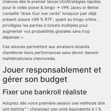
chances dès le premier lancer.\n\nStratégies rapides
pour le vidéo poker & bingo → VPK Jacks or Better
conseille “draw four low cards” lorsqu’un pair déjà
présent assure ≥99 % RTP ; quant au bingo online ,
privilégiez les parties à tickets multiples pour
augmenter vos probabilités globales sans trop
dépenser. »
Ces astuces permettent aux amateurs éclairés
d’améliorer leurs performances sans devoir devenir
mathématiciens chevronnés.
Jouer responsablement et
gérer son budget
Fixer une bankroll réaliste
Adoptez dès votre première session une méthode dite
unit betting™
: choisissez une unité équivalente à 1 %