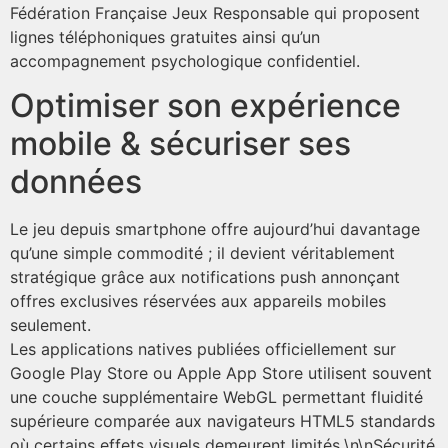
Fédération Française Jeux Responsable qui proposent
lignes téléphoniques gratuites ainsi qu’un
accompagnement psychologique confidentiel.
Optimiser son expérience
mobile & sécuriser ses
données
Le jeu depuis smartphone offre aujourd’hui davantage
qu’une simple commodité ; il devient véritablement
stratégique grâce aux notifications push annonçant
offres exclusives réservées aux appareils mobiles
seulement.
Les applications natives publiées officiellement sur
Google Play Store ou Apple App Store utilisent souvent
une couche supplémentaire WebGL permettant fluidité
supérieure comparée aux navigateurs HTML5 standards
où certains effets visuels demeurent limités.\n\nSécurité