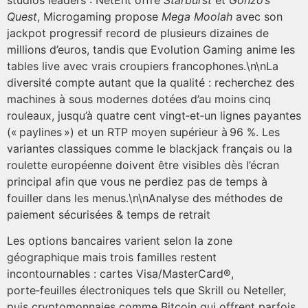
Quest
, Microgaming propose
Mega Moolah
avec son
jackpot progressif record de plusieurs dizaines de
millions d’euros, tandis que Evolution Gaming anime les
tables live avec vrais croupiers francophones.\n\nLa
diversité compte autant que la qualité : recherchez des
machines à sous modernes dotées d’au moins cinq
rouleaux, jusqu’à quatre cent vingt‑et‑un lignes payantes
(« paylines ») et un RTP moyen supérieur à 96 %. Les
variantes classiques comme le blackjack français ou la
roulette européenne doivent être visibles dès l’écran
principal afin que vous ne perdiez pas de temps à
fouiller dans les menus.\n\nAnalyse des méthodes de
paiement sécurisées & temps de retrait
Les options bancaires varient selon la zone
géographique mais trois familles restent
incontournables : cartes Visa/MasterCard®,
porte‑feuilles électroniques tels que Skrill ou Neteller,
puis cryptomonnaies comme Bitcoin qui offrent parfois