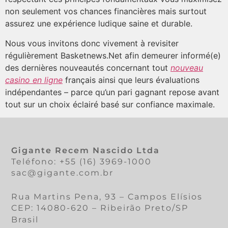
non seulement vos chances financières mais surtout
assurez une expérience ludique saine et durable.​
Nous vous invitons donc vivement à revisiter
régulièrement Basketnews.Net afin demeurer informé(e)
des dernières nouveautés concernant tout
nouveau
casino en ligne
français ainsi que leurs évaluations
indépendantes – parce qu’un pari gagnant repose avant
tout sur un choix éclairé basé sur confiance maximale.​
Gigante Recem Nascido Ltda
Teléfono: +55 (16) 3969-1000
sac@gigante.com.br
Rua Martins Pena, 93 – Campos Elísios
CEP: 14080-620 – Ribeirão Preto/SP
Brasil