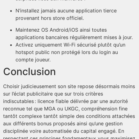
N’installez jamais aucune application tierce
provenant hors store officiel.
Maintenez OS Android/iOS ainsi toutes
applications bancaires régulièrement mises à jour.
Activez uniquement Wi‑Fi sécurisé plutôt qu’un
hotspot public non protégé lors du login au
compte joueur.
Conclusion
Choisir judicieusement son site repose désormais moins
sur l’éclat publicitaire que sur trois critères
indiscutables : licence fiable délivrée par une autorité
reconnue tel que MGA ou UKGC, compréhension fine
tantôt complexe tantôt simple des conditions attachées
aux différents bonus proposés ainsi qu’une gestion
disciplinée voire automatisée du capital engagé.​ En
respectant ces principes fondamentaux vous maximisez