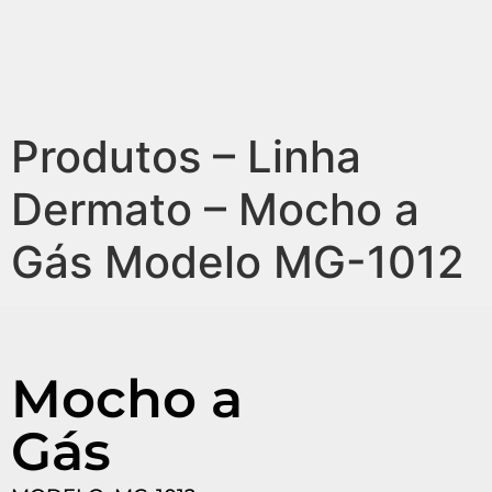
Produtos – Linha
Dermato – Mocho a
Gás Modelo MG-1012
Mocho a
Gás