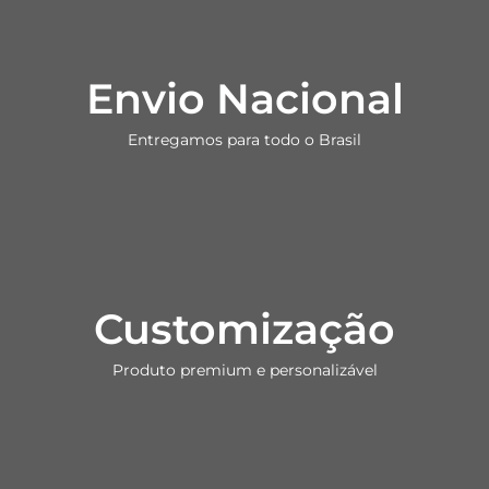
Envio Nacional
Entregamos para todo o Brasil
Customização
Produto premium e personalizável