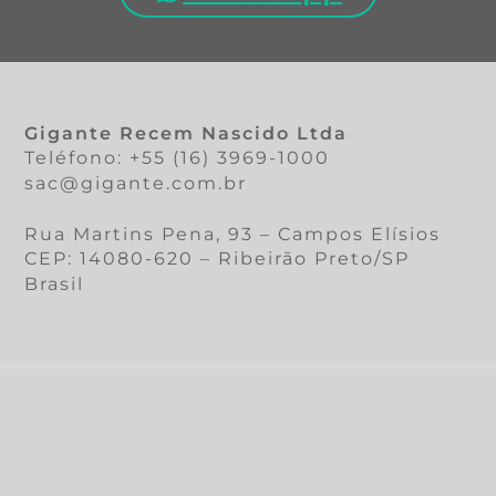
Gigante Recem Nascido Ltda
Teléfono: +55 (16) 3969-1000
sac@gigante.com.br
Rua Martins Pena, 93 – Campos Elísios
CEP: 14080-620 – Ribeirão Preto/SP
Brasil