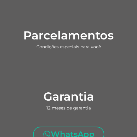
Parcelamentos
Condições especiais para você
Garantia
12 meses de garantia
WhatsApp