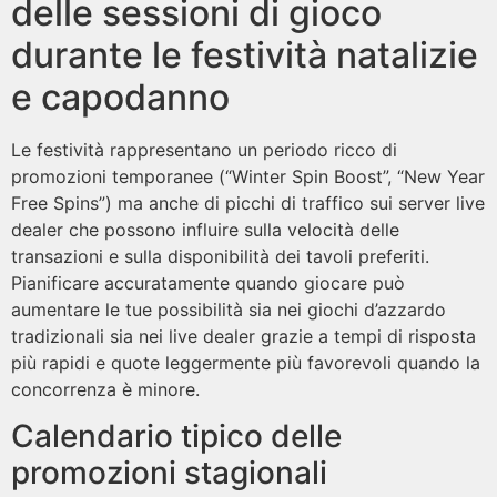
delle sessioni di gioco
durante le festività natalizie
e capodanno
Le festività rappresentano un periodo ricco di
promozioni temporanee (“Winter Spin Boost”, “New Year
Free Spins”) ma anche di picchi di traffico sui server live
dealer che possono influire sulla velocità delle
transazioni e sulla disponibilità dei tavoli preferiti.
Pianificare accuratamente quando giocare può
aumentare le tue possibilità sia nei giochi d’azzardo
tradizionali sia nei live dealer grazie a tempi di risposta
più rapidi e quote leggermente più favorevoli quando la
concorrenza è minore.
Calendario tipico delle
promozioni stagionali