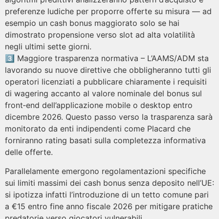
preferenze ludiche per proporre offerte su misura — ad
esempio un cash bonus maggiorato solo se hai
dimostrato propensione verso slot ad alta volatilità
negli ultimi sette giorni.
3️⃣ Maggiore trasparenza normativa – L’AAMS/ADM sta
lavorando su nuove direttive che obbligheranno tutti gli
operatori licenziati a pubblicare chiaramente i requisiti
di wagering accanto al valore nominale del bonus sul
front‑end dell’applicazione mobile o desktop entro
dicembre 2026. Questo passo verso la trasparenza sarà
monitorato da enti indipendenti come Placard che
forniranno rating basati sulla completezza informativa
delle offerte.
Parallelamente emergono regolamentazioni specifiche
sui limiti massimi dei cash bonus senza deposito nell’UE:
si ipotizza infatti l’introduzione di un tetto comune pari
a €15 entro fine anno fiscale 2026 per mitigare pratiche
predatorie verso giocatori vulnerabili.