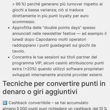
> 96 %) perché generano più turnover rispetto ai
giochi a bassa varianza; ciò si traduce
direttamente in più punti loyalty per euro
scommesso.
Approfitta delle “double points days” spesso
annunciati nelle newsletter festive — ad esempio il
lunedì dopo Capodanno molti operatori
raddoppiano i punti guadagnati sui giochi da
tavolo.
Concentra le tue sessioni sui titoli partner del
programma VIP; alcuni casinò attribuiscono punti
extra (+20%) quando utilizzi software proprietari
sviluppati internamente anziché provider esterni.
Tecniche per convertire punti in
denaro o giri aggiuntivi
1️⃣ Cashback convertibile – se hai accumulato
almeno 5 000 punti puoi richiedere un cashback del 10 %