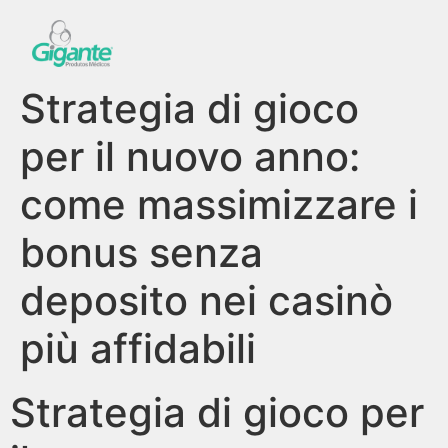
Strategia di gioco
per il nuovo anno:
come massimizzare i
bonus senza
deposito nei casinò
più affidabili
Strategia di gioco per