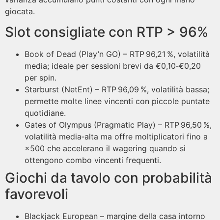
giocata.
Slot consigliate con RTP > 96%
Book of Dead (Play’n GO) – RTP 96,21 %, volatilità
media; ideale per sessioni brevi da €0,10‑€0,20
per spin.
Starburst (NetEnt) – RTP 96,09 %, volatilità bassa;
permette molte linee vincenti con piccole puntate
quotidiane.
Gates of Olympus (Pragmatic Play) – RTP 96,50 %,
volatilità media‑alta ma offre moltiplicatori fino a
×500 che accelerano il wagering quando si
ottengono combo vincenti frequenti.
Giochi da tavolo con probabilità
favorevoli
Blackjack European – margine della casa intorno