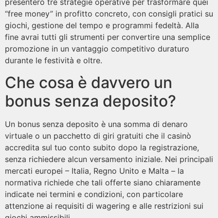
presenterò tre strategie operative per trasformare quei
“free money” in profitto concreto, con consigli pratici su
giochi, gestione del tempo e programmi fedeltà. Alla
fine avrai tutti gli strumenti per convertire una semplice
promozione in un vantaggio competitivo duraturo
durante le festività e oltre.
Che cosa è davvero un
bonus senza deposito?
Un bonus senza deposito è una somma di denaro
virtuale o un pacchetto di giri gratuiti che il casinò
accredita sul tuo conto subito dopo la registrazione,
senza richiedere alcun versamento iniziale. Nei principali
mercati europei – Italia, Regno Unito e Malta – la
normativa richiede che tali offerte siano chiaramente
indicate nei termini e condizioni, con particolare
attenzione ai requisiti di wagering e alle restrizioni sui
giochi ammissibili.