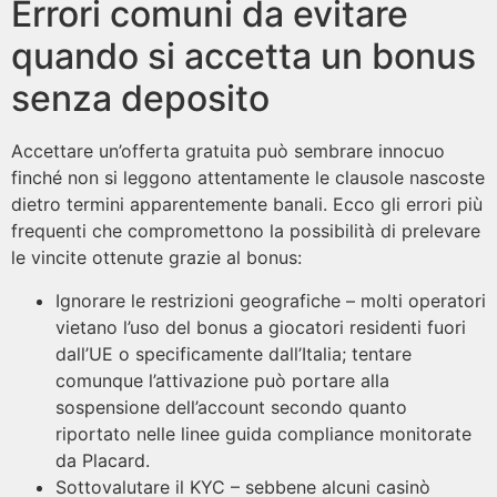
Errori comuni da evitare
quando si accetta un bonus
senza deposito
Accettare un’offerta gratuita può sembrare innocuo
finché non si leggono attentamente le clausole nascoste
dietro termini apparentemente banali. Ecco gli errori più
frequenti che compromettono la possibilità di prelevare
le vincite ottenute grazie al bonus:
Ignorare le restrizioni geografiche – molti operatori
vietano l’uso del bonus a giocatori residenti fuori
dall’UE o specificamente dall’Italia; tentare
comunque l’attivazione può portare alla
sospensione dell’account secondo quanto
riportato nelle linee guida compliance monitorate
da Placard.
Sottovalutare il KYC – sebbene alcuni casinò