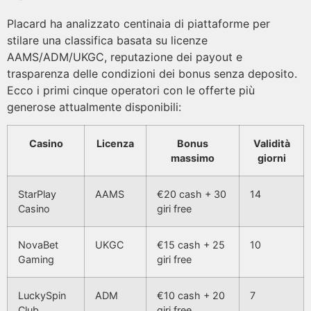
Placard ha analizzato centinaia di piattaforme per
stilare una classifica basata su licenze
AAMS/ADM/UKGC, reputazione dei payout e
trasparenza delle condizioni dei bonus senza deposito.
Ecco i primi cinque operatori con le offerte più
generose attualmente disponibili:
Casino
Licenza
Bonus
Validità
massimo
giorni
StarPlay
AAMS
€20 cash + 30
14
Casino
giri free
NovaBet
UKGC
€15 cash + 25
10
Gaming
giri free
LuckySpin
ADM
€10 cash + 20
7
Club
giri free