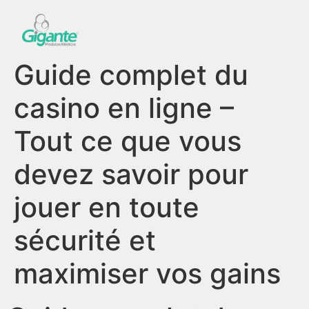
Guide complet du
casino en ligne –
Tout ce que vous
devez savoir pour
jouer en toute
sécurité et
maximiser vos gains