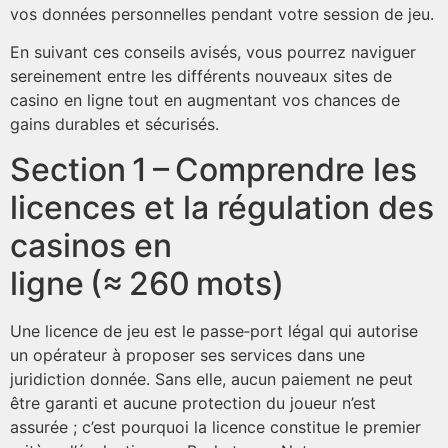
vos données personnelles pendant votre session de jeu.
En suivant ces conseils avisés, vous pourrez naviguer
sereinement entre les différents nouveaux sites de
casino en ligne tout en augmentant vos chances de
gains durables et sécurisés.
Section 1 – Comprendre les
licences et la régulation des
casinos en
ligne (≈ 260 mots)
Une licence de jeu est le passe‑port légal qui autorise
un opérateur à proposer ses services dans une
juridiction donnée. Sans elle, aucun paiement ne peut
être garanti et aucune protection du joueur n’est
assurée ; c’est pourquoi la licence constitue le premier