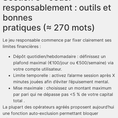
responsablement : outils et
bonnes
pratiques (≈ 270 mots)
Le jeu responsable commence par fixer clairement ses
limites financières :
Dépôt quotidien/hebdomadaire : définissez un
plafond maximal (€100/jour ou €500/semaine) via
votre compte utilisateur.
Limite temporelle : activez l’alarme session après X
minutes jouées afin d’éviter l’épuisement mental.
Mise maximale : choisissez un montant maximum
par pari qui ne dépasse pas <5 % de votre capital
total .
La plupart des opérateurs agréés proposent aujourd’hui
une fonction auto‑exclusion permettant bloquer