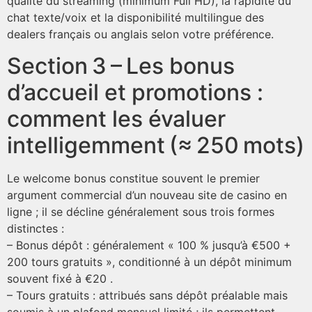
qualité du streaming (minimum Full HD), la rapidité du
chat texte/voix et la disponibilité multilingue des
dealers français ou anglais selon votre préférence.
Section 3 – Les bonus
d’accueil et promotions :
comment les évaluer
intelligemment (≈ 250 mots)
Le welcome bonus constitue souvent le premier
argument commercial d’un nouveau site de casino en
ligne ; il se décline généralement sous trois formes
distinctes :
– Bonus dépôt : généralement « 100 % jusqu’à €500 +
200 tours gratuits », conditionné à un dépôt minimum
souvent fixé à €20 .
– Tours gratuits : attribués sans dépôt préalable mais
soumis à un plafond mensuel limité ; ils permettent