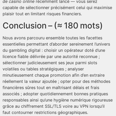
de casino online
récemment lancé — vous serez
capable de sélectionner précisément celui qui maximise
plaisir tout en limitant risques financiers.
Conclusion – (≈ 180 mots)
Nous avons parcouru ensemble toutes les facettes
essentielles permettant d’aborder sereinement l’univers
du gambling digital : choisir un opérateur doté d’une
licence fiable délivrée par une autorité reconnue ;
sélectionner judicieusement ses jeux parmi slots
volatiles ou tables stratégiques ; analyser
minutieusement chaque promotion afin d’en extraire
réellement la valeur ajoutée ; opter pour des méthodes
financières sûres tout en maîtrisant délais et frais
associés ; adopter quotidiennement bonnes pratiques
responsables ainsi qu’une hygiène numérique rigoureuse
grâce au chiffrement SSL/TLS voire au VPN lorsqu’il
faut contourner restrictions géographiques.