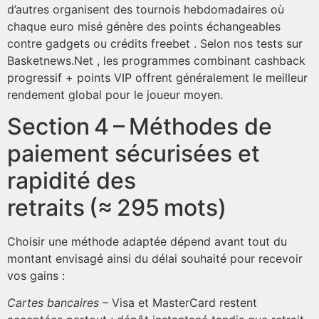
d’autres organisent des tournois hebdomadaires où
chaque euro misé génère des points échangeables
contre gadgets ou crédits freebet . Selon nos tests sur
Basketnews.Net , les programmes combinant cashback
progressif + points VIP offrent généralement le meilleur
rendement global pour le joueur moyen.
Section 4 – Méthodes de
paiement sécurisées et
rapidité des
retraits (≈ 295 mots)
Choisir une méthode adaptée dépend avant tout du
montant envisagé ainsi du délai souhaité pour recevoir
vos gains :
Cartes bancaires
– Visa et MasterCard restent