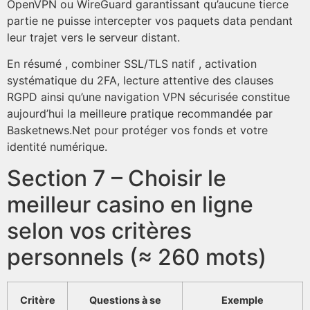
OpenVPN ou WireGuard garantissant qu’aucune tierce
partie ne puisse intercepter vos paquets data pendant
leur trajet vers le serveur distant.
En résumé , combiner SSL/TLS natif , activation
systématique du 2FA, lecture attentive des clauses
RGPD ainsi qu’une navigation VPN sécurisée constitue
aujourd’hui la meilleure pratique recommandée par
Basketnews.Net pour protéger vos fonds et votre
identité numérique.
Section 7 – Choisir le
meilleur casino en ligne
selon vos critères
personnels (≈ 260 mots)
Critère
Questions à se
Exemple